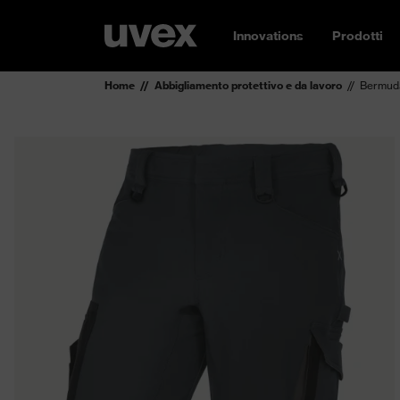
Innovations
Prodotti
Home
Abbigliamento protettivo e da lavoro
Bermuda