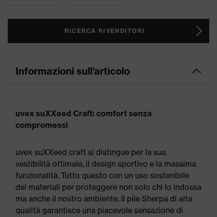
RICERCA RIVENDITORI
Informazioni sull’articolo
uvex suXXeed Craft: comfort senza
compromessi
uvex suXXeed craft si distingue per la sua
vestibilità ottimale, il design sportivo e la massima
funzionalità. Tutto questo con un uso sostenibile
dei materiali per proteggere non solo chi lo indossa
ma anche il nostro ambiente. Il pile Sherpa di alta
qualità garantisce una piacevole sensazione di