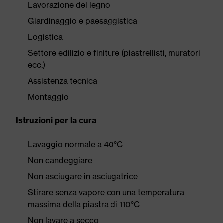
Lavorazione del legno
Giardinaggio e paesaggistica
Logistica
Settore edilizio e finiture (piastrellisti, muratori
ecc.)
Assistenza tecnica
Montaggio
Istruzioni per la cura
Lavaggio normale a 40°C
Non candeggiare
Non asciugare in asciugatrice
Stirare senza vapore con una temperatura
massima della piastra di 110°C
Non lavare a secco