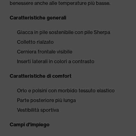
benessere anche alle temperature più basse.
Caratteristiche generali
Giacca in pile sostenibile con pile Sherpa
Colletto rialzato
Cerniera frontale visibile
Inserti laterali in colori a contrasto
Caratteristiche di comfort
Orlo e polsini con morbido tessuto elastico
Parte posteriore più lunga
Vestibilità sportiva
Campi d'impiego