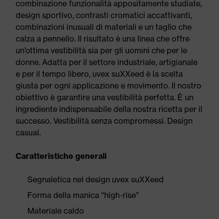
combinazione funzionalità appositamente studiate,
design sportivo, contrasti cromatici accattivanti,
combinazioni inusuali di materiali e un taglio che
calza a pennello. Il risultato è una linea che offre
un’ottima vestibilità sia per gli uomini che per le
donne. Adatta per il settore industriale, artigianale
e per il tempo libero, uvex suXXeed è la scelta
giusta per ogni applicazione e movimento. Il nostro
obiettivo è garantire una vestibilità perfetta. È un
ingrediente indispensabile della nostra ricetta per il
successo. Vestibilità senza compromessi. Design
casual.
Caratteristiche generali
Segnaletica nel design uvex suXXeed
Forma della manica “high-rise”
Materiale caldo