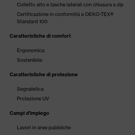
Colletto alto e tasche laterali con chiusura a zip
Certificazione in conformità a OEKO-TEX®
Standard 100
Caratteristiche di comfort
Ergonomica
Sostenibile
Caratteristiche di protezione
Segnaletica
Protezione UV
Campi d'impiego
Lavori in aree pubbliche