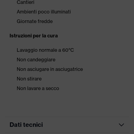
Cantieri
Ambienti poco illuminati
Giornate fredde
Istruzioni per la cura
Lavaggio normale a 60°C
Non candeggiare
Non asciugare in asciugatrice
Non stirare
Non lavare a secco
Dati tecnici