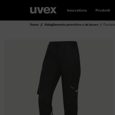
Innovations
Prodotti
Home
Abbigliamento protettivo e da lavoro
Pantalo