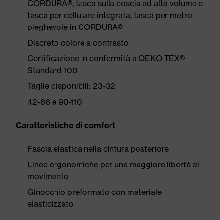
CORDURA®, tasca sulla coscia ad alto volume e
tasca per cellulare integrata, tasca per metro
pieghevole in CORDURA®
Discreto colore a contrasto
Certificazione in conformità a OEKO-TEX®
Standard 100
Taglie disponibili: 23-32
42-66 e 90-110
Caratteristiche di comfort
Fascia elastica nella cintura posteriore
Linee ergonomiche per una maggiore libertà di
movimento
Ginocchio preformato con materiale
elasticizzato