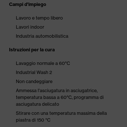
Campi d'impiego
Lavoro e tempo libero
Lavori indoor
Industria automobilistica
Istruzioni per la cura
Lavaggio normale a 60°C
Industrial Wash 2
Non candeggiare
Ammessa l'asciugatura in asciugatrice,
temperatura bassa a 60°C, programma di
asciugatura delicato
Stirare con una temperatura massima della
piastra di 150 °C