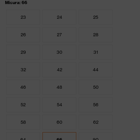
Misura: 66
23
24
25
26
27
28
29
30
31
32
42
44
46
48
50
52
54
56
58
60
62
64
66
90