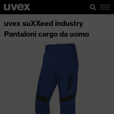
uvex suXXeed industry
Pantaloni cargo da uomo