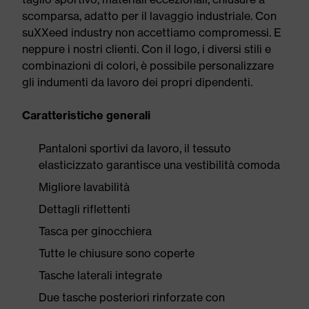
scomparsa, adatto per il lavaggio industriale. Con
suXXeed industry non accettiamo compromessi. E
neppure i nostri clienti. Con il logo, i diversi stili e
combinazioni di colori, è possibile personalizzare
gli indumenti da lavoro dei propri dipendenti.
Caratteristiche generali
Pantaloni sportivi da lavoro, il tessuto
elasticizzato garantisce una vestibilità comoda
Migliore lavabilità
Dettagli riflettenti
Tasca per ginocchiera
Tutte le chiusure sono coperte
Tasche laterali integrate
Due tasche posteriori rinforzate con