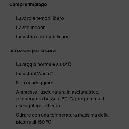
Campi d'impiego
Lavoro e tempo libero
Lavori indoor
Industria automobilistica
Istruzioni per la cura
Lavaggio normale a 60°C
Industrial Wash 2
Non candeggiare
Ammessa l'asciugatura in asciugatrice,
temperatura bassa a 60°C, programma di
asciugatura delicato
Stirare con una temperatura massima della
piastra di 150 °C