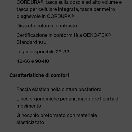
CORDURA®, tasca sulla coscia ad alto volume e
tasca per cellulare integrata, tasca per metro
pieghevole in CORDURA®
Discreto colore a contrasto
Certificazione in conformità a OEKO-TEX®
Standard 100
Taglie disponibili: 23-32
42-66 e 90-110
Caratteristiche di comfort
Fascia elastica nella cintura posteriore
Linee ergonomiche per una maggiore libertà di
movimento
Ginocchio preformato con materiale
elasticizzato