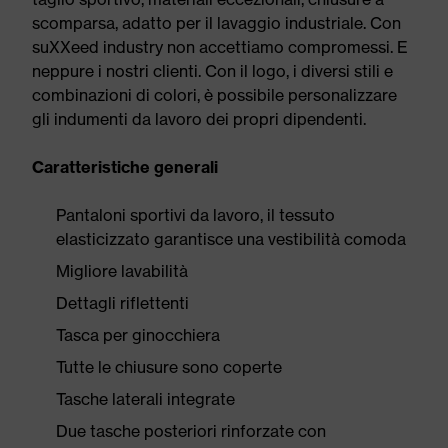
scomparsa, adatto per il lavaggio industriale. Con
suXXeed industry non accettiamo compromessi. E
neppure i nostri clienti. Con il logo, i diversi stili e
combinazioni di colori, è possibile personalizzare
gli indumenti da lavoro dei propri dipendenti.
Caratteristiche generali
Pantaloni sportivi da lavoro, il tessuto
elasticizzato garantisce una vestibilità comoda
Migliore lavabilità
Dettagli riflettenti
Tasca per ginocchiera
Tutte le chiusure sono coperte
Tasche laterali integrate
Due tasche posteriori rinforzate con