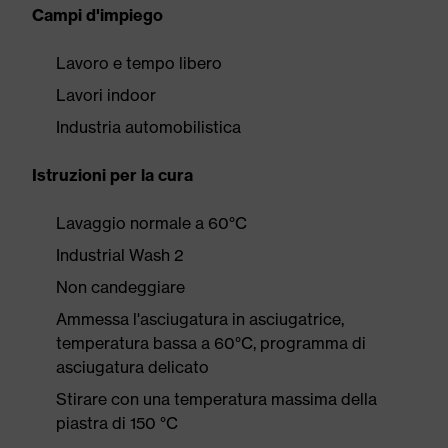
Campi d'impiego
Lavoro e tempo libero
Lavori indoor
Industria automobilistica
Istruzioni per la cura
Lavaggio normale a 60°C
Industrial Wash 2
Non candeggiare
Ammessa l'asciugatura in asciugatrice,
temperatura bassa a 60°C, programma di
asciugatura delicato
Stirare con una temperatura massima della
piastra di 150 °C