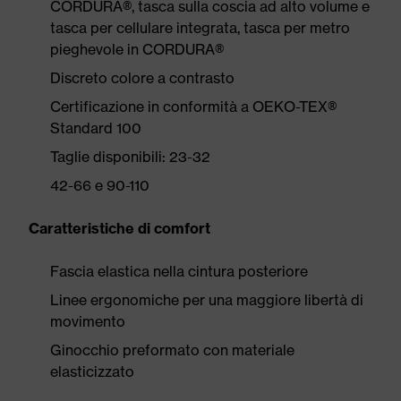
CORDURA®, tasca sulla coscia ad alto volume e
tasca per cellulare integrata, tasca per metro
pieghevole in CORDURA®
Discreto colore a contrasto
Certificazione in conformità a OEKO-TEX®
Standard 100
Taglie disponibili: 23-32
42-66 e 90-110
Caratteristiche di comfort
Fascia elastica nella cintura posteriore
Linee ergonomiche per una maggiore libertà di
movimento
Ginocchio preformato con materiale
elasticizzato