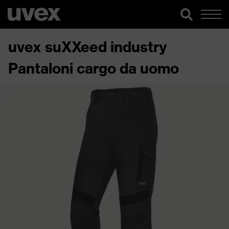
uvex suXXeed industry
Pantaloni cargo da uomo