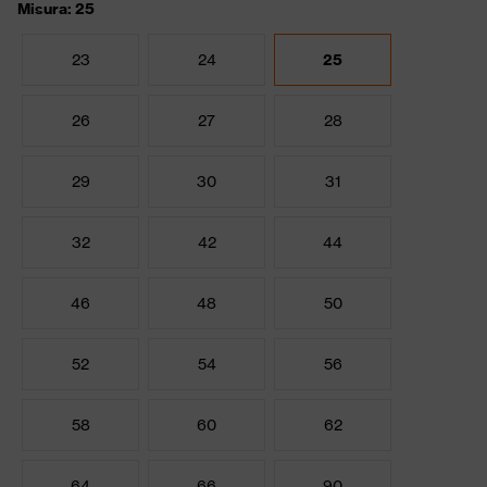
Misura: 25
23
24
25
26
27
28
29
30
31
32
42
44
46
48
50
52
54
56
58
60
62
64
66
90