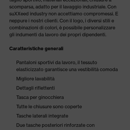
scomparsa, adatto per il lavaggio industriale. Con
suXXeed industry non accettiamo compromessi. E
neppure i nostri clienti. Con il logo, i diversi stili e
combinazioni di colori, è possibile personalizzare
gli indumenti da lavoro dei propri dipendenti.
Caratteristiche generali
Pantaloni sportivi da lavoro, il tessuto
elasticizzato garantisce una vestibilità comoda
Migliore lavabilità
Dettagli riflettenti
Tasca per ginocchiera
Tutte le chiusure sono coperte
Tasche laterali integrate
Due tasche posteriori rinforzate con