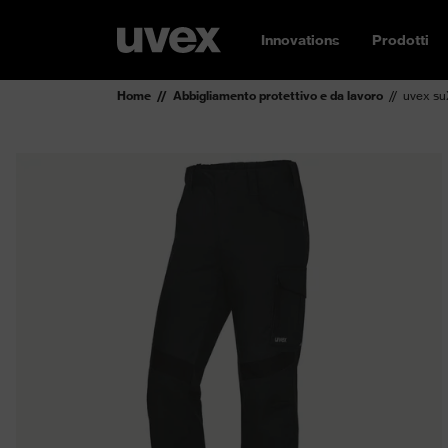
Innovations
Prodotti
Home
Abbigliamento protettivo e da lavoro
uvex su