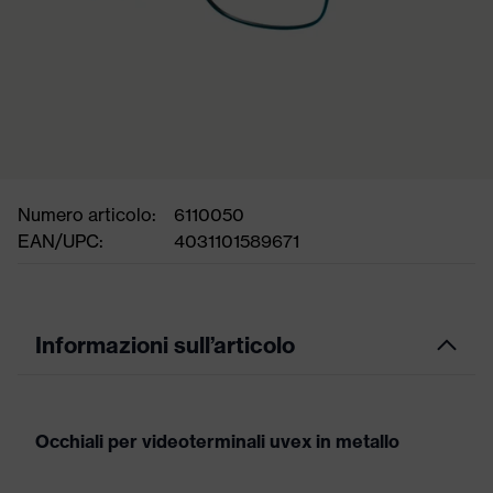
Numero articolo:
6110050
EAN/UPC:
4031101589671
Informazioni sull’articolo
Occhiali per videoterminali uvex in metallo