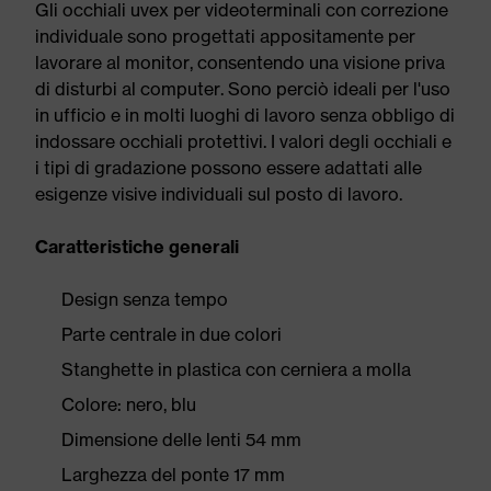
Gli occhiali uvex per videoterminali con correzione
individuale sono progettati appositamente per
lavorare al monitor, consentendo una visione priva
di disturbi al computer. Sono perciò ideali per l'uso
in ufficio e in molti luoghi di lavoro senza obbligo di
indossare occhiali protettivi. I valori degli occhiali e
i tipi di gradazione possono essere adattati alle
esigenze visive individuali sul posto di lavoro.
Caratteristiche generali
Design senza tempo
Parte centrale in due colori
Stanghette in plastica con cerniera a molla
Colore: nero, blu
Dimensione delle lenti 54 mm
Larghezza del ponte 17 mm