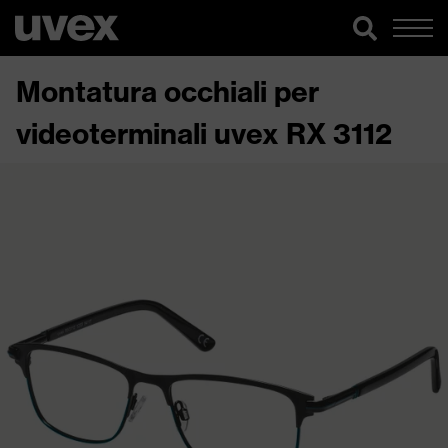
Montatura occhiali per
videoterminali uvex RX 3112