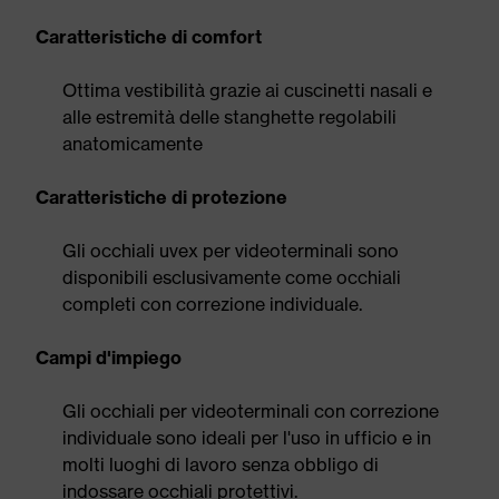
Caratteristiche di comfort
Ottima vestibilità grazie ai cuscinetti nasali e
alle estremità delle stanghette regolabili
anatomicamente
Caratteristiche di protezione
Gli occhiali uvex per videoterminali sono
disponibili esclusivamente come occhiali
completi con correzione individuale.
Campi d'impiego
Gli occhiali per videoterminali con correzione
individuale sono ideali per l'uso in ufficio e in
molti luoghi di lavoro senza obbligo di
indossare occhiali protettivi.