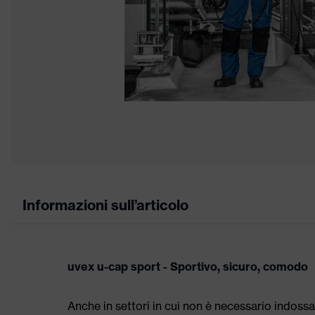
Informazioni sull’articolo
uvex u-cap sport - Sportivo, sicuro, comodo
Anche in settori in cui non è necessario indossa