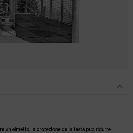
re un elmetto, la protezione della testa può ridurre