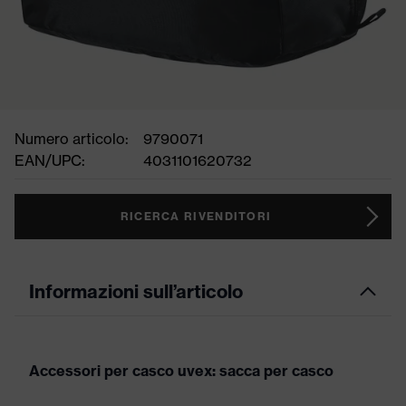
Numero articolo:
9790071
EAN/UPC:
4031101620732
RICERCA RIVENDITORI
Informazioni sull’articolo
Accessori per casco uvex: sacca per casco