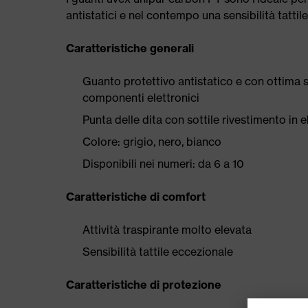
antistatici e nel contempo una sensibilità tattile
Caratteristiche generali
Guanto protettivo antistatico e con ottima se
componenti elettronici
Punta delle dita con sottile rivestimento in
Colore: grigio, nero, bianco
Disponibili nei numeri: da 6 a 10
Caratteristiche di comfort
Attività traspirante molto elevata
Sensibilità tattile eccezionale
Caratteristiche di protezione