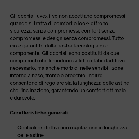
Gli occhiali uvex i-vo non accettano compromessi
quando si tratta di comfort e look: offrono
sicurezza senza compromessi, comfort senza
compromessi e design senza compromessi. Tutto
ciò è garantito dalla nostra tecnologia duo
componente: Gli occhiali sono costituiti da due
componenti che li rendono solidi e stabili laddove
necessario, ma anche morbidi nelle sensibili zone
intorno a naso, fronte e orecchio. Inoltre,
consentono di regolare sia la lunghezza delle astine
che l'inclinazione, garantendo un comfort ottimale
e durevole.
Caratteristiche generali
Occhiali protettivi con regolazione in lunghezza
delle astine