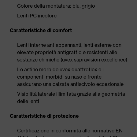
Colore della montatura: blu, grigio
Lenti PC incolore
Caratteristiche di comfort
Lenti interne antiappannanti, lenti esterne con
elevate proprietà antigraffio e resistenti alle
sostanze chimiche (uvex supravision excellence)
Le astine morbide uvex quattroflex e i
componenti morbidi su naso e fronte
assicurano una calzata antiscivolo eccezionale
Visibilità laterale illimitata grazie alla geometria
delle lenti
Caratteristiche di protezione
Certificazione in conformità alle normative EN