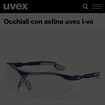
Occhiali con astine uvex i-vo