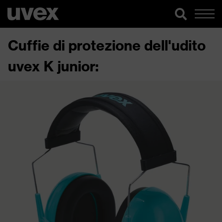
Cuffie di protezione dell'udito
uvex K junior: