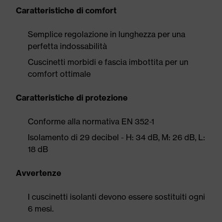
Caratteristiche di comfort
Semplice regolazione in lunghezza per una
perfetta indossabilità
Cuscinetti morbidi e fascia imbottita per un
comfort ottimale
Caratteristiche di protezione
Conforme alla normativa EN 352-1
Isolamento di 29 decibel - H: 34 dB, M: 26 dB, L:
18 dB
Avvertenze
I cuscinetti isolanti devono essere sostituiti ogni
6 mesi.