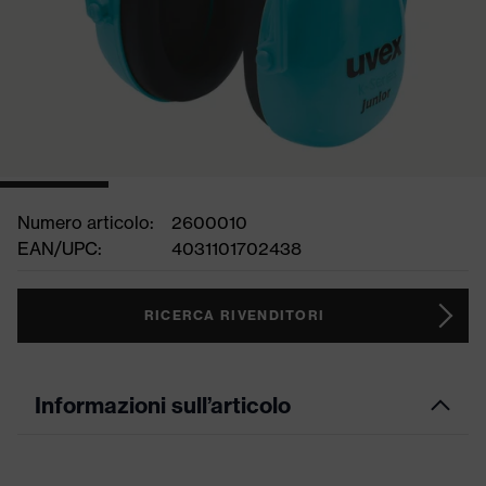
Numero articolo:
2600010
EAN/UPC:
4031101702438
RICERCA RIVENDITORI
Informazioni sull’articolo