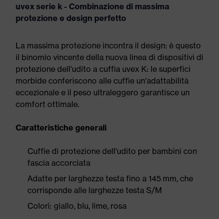
uvex serie k - Combinazione di massima
protezione e design perfetto
La massima protezione incontra il design: è questo
il binomio vincente della nuova linea di dispositivi di
protezione dell'udito a cuffia uvex K: le superfici
morbide conferiscono alle cuffie un'adattabilità
eccezionale e il peso ultraleggero garantisce un
comfort ottimale.
Caratteristiche generali
Cuffie di protezione dell'udito per bambini con
fascia accorciata
Adatte per larghezze testa fino a 145 mm, che
corrisponde alle larghezze testa S/M
Colori: giallo, blu, lime, rosa