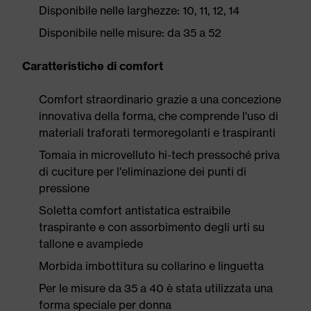
Disponibile nelle larghezze: 10, 11, 12, 14
Disponibile nelle misure: da 35 a 52
Caratteristiche di comfort
Comfort straordinario grazie a una concezione
innovativa della forma, che comprende l'uso di
materiali traforati termoregolanti e traspiranti
Tomaia in microvelluto hi-tech pressoché priva
di cuciture per l'eliminazione dei punti di
pressione
Soletta comfort antistatica estraibile
traspirante e con assorbimento degli urti su
tallone e avampiede
Morbida imbottitura su collarino e linguetta
Per le misure da 35 a 40 è stata utilizzata una
forma speciale per donna