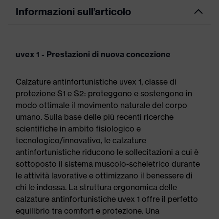
Informazioni sull’articolo
uvex 1 - Prestazioni di nuova concezione
Calzature antinfortunistiche uvex 1, classe di
protezione S1 e S2: proteggono e sostengono in
modo ottimale il movimento naturale del corpo
umano. Sulla base delle più recenti ricerche
scientifiche in ambito fisiologico e
tecnologico/innovativo, le calzature
antinfortunistiche riducono le sollecitazioni a cui è
sottoposto il sistema muscolo-scheletrico durante
le attività lavorative e ottimizzano il benessere di
chi le indossa. La struttura ergonomica delle
calzature antinfortunistiche uvex 1 offre il perfetto
equilibrio tra comfort e protezione. Una