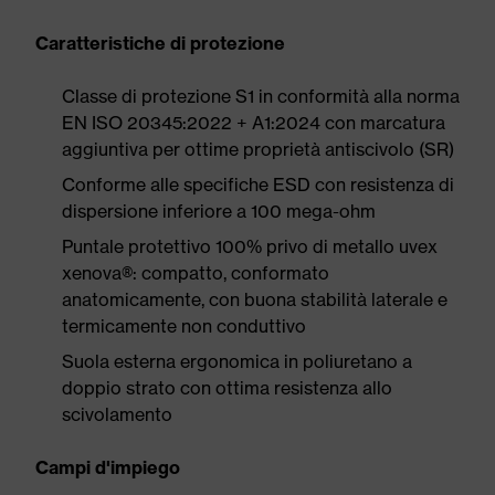
Caratteristiche di protezione
Classe di protezione S1 in conformità alla norma
EN ISO 20345:2022 + A1:2024 con marcatura
aggiuntiva per ottime proprietà antiscivolo (SR)
Conforme alle specifiche ESD con resistenza di
dispersione inferiore a 100 mega-ohm
Puntale protettivo 100% privo di metallo uvex
xenova®: compatto, conformato
anatomicamente, con buona stabilità laterale e
termicamente non conduttivo
Suola esterna ergonomica in poliuretano a
doppio strato con ottima resistenza allo
scivolamento
Campi d'impiego