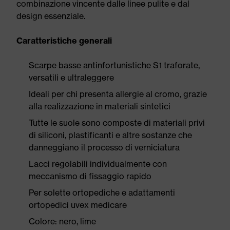
combinazione vincente dalle linee pulite e dal
design essenziale.
Caratteristiche generali
Scarpe basse antinfortunistiche S1 traforate,
versatili e ultraleggere
Ideali per chi presenta allergie al cromo, grazie
alla realizzazione in materiali sintetici
Tutte le suole sono composte di materiali privi
di siliconi, plastificanti e altre sostanze che
danneggiano il processo di verniciatura
Lacci regolabili individualmente con
meccanismo di fissaggio rapido
Per solette ortopediche e adattamenti
ortopedici uvex medicare
Colore: nero, lime