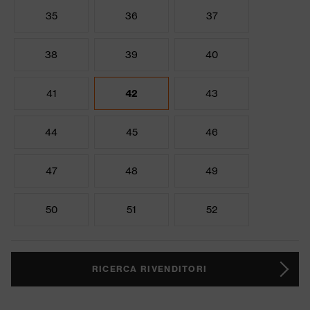
35
36
37
38
39
40
41
42
43
44
45
46
47
48
49
50
51
52
RICERCA RIVENDITORI