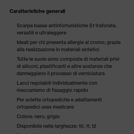
Caratteristiche generali
Scarpe basse antinfortunistiche S1 traforate,
versatili e ultraleggere
Ideali per chi presenta allergie al cromo, grazie
alla realizzazione in materiali sintetici
Tutte le suole sono composte di materiali privi
di siliconi, plastificanti e altre sostanze che
danneggiano il processo di verniciatura
Lacci regolabili individualmente con
meccanismo di fissaggio rapido
Per solette ortopediche e adattamenti
ortopedici uvex medicare
Colore: nero, grigio
Disponibile nelle larghezze: 10, 11, 12