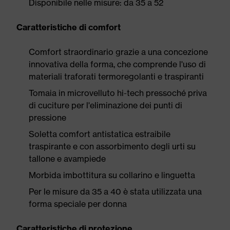
Disponibile nelle misure: da 35 a 52
Caratteristiche di comfort
Comfort straordinario grazie a una concezione
innovativa della forma, che comprende l'uso di
materiali traforati termoregolanti e traspiranti
Tomaia in microvelluto hi-tech pressoché priva
di cuciture per l'eliminazione dei punti di
pressione
Soletta comfort antistatica estraibile
traspirante e con assorbimento degli urti su
tallone e avampiede
Morbida imbottitura su collarino e linguetta
Per le misure da 35 a 40 è stata utilizzata una
forma speciale per donna
Caratteristiche di protezione