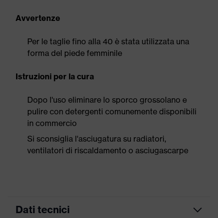
Avvertenze
Per le taglie fino alla 40 è stata utilizzata una
forma del piede femminile
Istruzioni per la cura
Dopo l'uso eliminare lo sporco grossolano e
pulire con detergenti comunemente disponibili
in commercio
Si sconsiglia l'asciugatura su radiatori,
ventilatori di riscaldamento o asciugascarpe
Dati tecnici