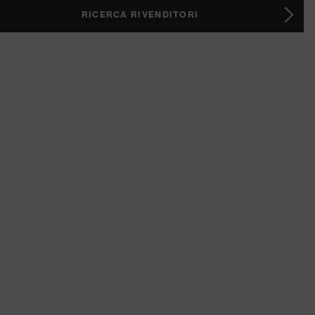
RICERCA RIVENDITORI