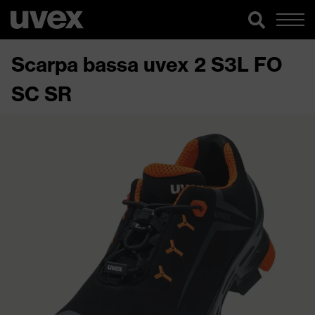
Scarpa bassa uvex 2 S3L FO
SC SR