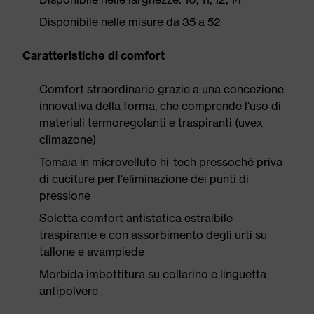
Disponibile nelle misure da 35 a 52
Caratteristiche di comfort
Comfort straordinario grazie a una concezione
innovativa della forma, che comprende l'uso di
materiali termoregolanti e traspiranti (uvex
climazone)
Tomaia in microvelluto hi-tech pressoché priva
di cuciture per l'eliminazione dei punti di
pressione
Soletta comfort antistatica estraibile
traspirante e con assorbimento degli urti su
tallone e avampiede
Morbida imbottitura su collarino e linguetta
antipolvere