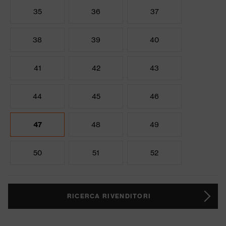
35
36
37
38
39
40
41
42
43
44
45
46
47
48
49
50
51
52
RICERCA RIVENDITORI