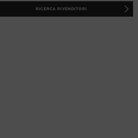
RICERCA RIVENDITORI