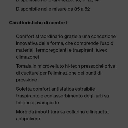
Disponibile nelle misure da 35 a 52
Caratteristiche di comfort
Comfort straordinario grazie a una concezione
innovativa della forma, che comprende l'uso di
materiali termoregolanti e traspiranti (uvex
climazone)
Tomaia in microvelluto hi-tech pressoché priva
di cuciture per l'eliminazione dei punti di
pressione
Soletta comfort antistatica estraibile
traspirante e con assorbimento degli urti su
tallone e avampiede
Morbida imbottitura su collarino e linguetta
antipolvere