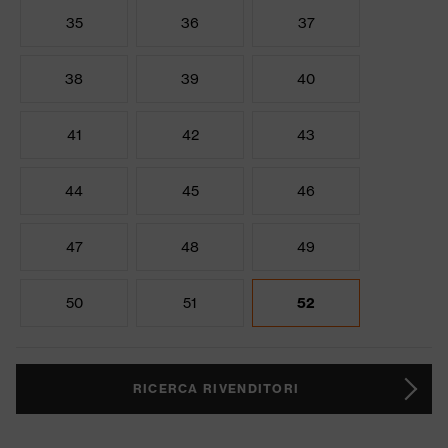
35
36
37
38
39
40
41
42
43
44
45
46
47
48
49
50
51
52
RICERCA RIVENDITORI