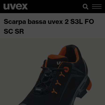
Scarpa bassa uvex 2 S3L FO
SC SR