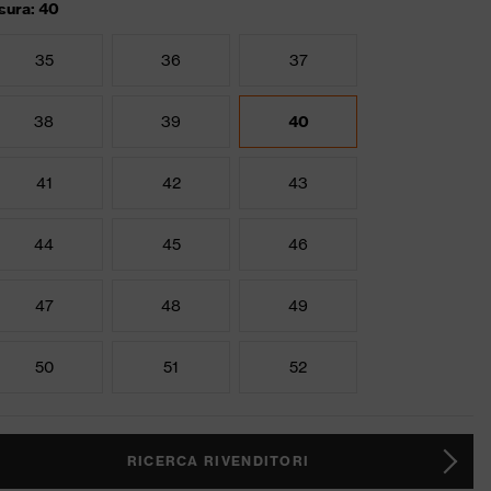
sura: 40
35
36
37
38
39
40
41
42
43
44
45
46
47
48
49
50
51
52
RICERCA RIVENDITORI