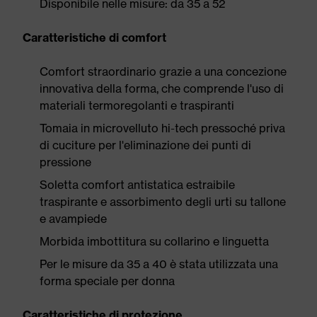
Disponibile nelle misure: da 35 a 52
Caratteristiche di comfort
Comfort straordinario grazie a una concezione
innovativa della forma, che comprende l'uso di
materiali termoregolanti e traspiranti
Tomaia in microvelluto hi-tech pressoché priva
di cuciture per l'eliminazione dei punti di
pressione
Soletta comfort antistatica estraibile
traspirante e assorbimento degli urti su tallone
e avampiede
Morbida imbottitura su collarino e linguetta
Per le misure da 35 a 40 è stata utilizzata una
forma speciale per donna
Caratteristiche di protezione