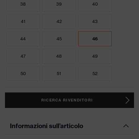
38
39
40
41
42
43
44
45
46
47
48
49
50
51
52
RICERCA RIVENDITORI
Informazioni sull’articolo