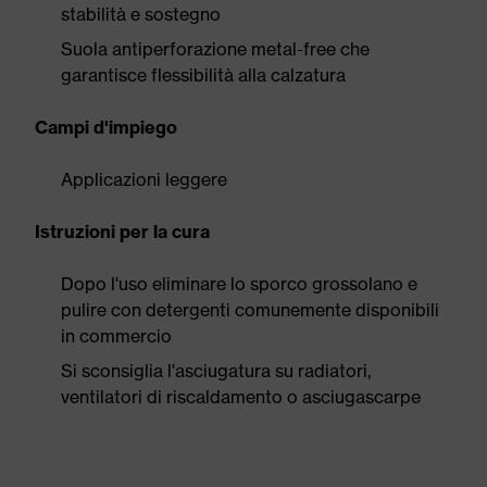
stabilità e sostegno
Suola antiperforazione metal-free che
garantisce flessibilità alla calzatura
Campi d'impiego
Applicazioni leggere
Istruzioni per la cura
Dopo l'uso eliminare lo sporco grossolano e
pulire con detergenti comunemente disponibili
in commercio
Si sconsiglia l'asciugatura su radiatori,
ventilatori di riscaldamento o asciugascarpe