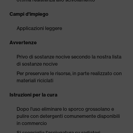
Campi d'impiego
Applicazioni leggere
Avvertenze
Privo di sostanze nocive secondo la nostra lista
di sostanze nocive
Per preservare le risorse, in parte realizzato con
materiali riciclati
Istruzioni per la cura
Dopo l'uso eliminare lo sporco grossolano e
pulire con detergenti comunemente disponibili
in commercio
Si sconsiglia l'asciugatura su radiatori,