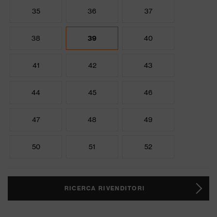
35
36
37
38
39
40
41
42
43
44
45
46
47
48
49
50
51
52
RICERCA RIVENDITORI