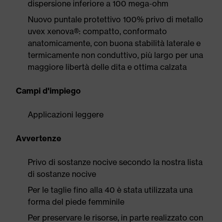
dispersione inferiore a 100 mega-ohm
Nuovo puntale protettivo 100% privo di metallo
uvex xenova®: compatto, conformato
anatomicamente, con buona stabilità laterale e
termicamente non conduttivo, più largo per una
maggiore libertà delle dita e ottima calzata
Campi d'impiego
Applicazioni leggere
Avvertenze
Privo di sostanze nocive secondo la nostra lista
di sostanze nocive
Per le taglie fino alla 40 è stata utilizzata una
forma del piede femminile
Per preservare le risorse, in parte realizzato con