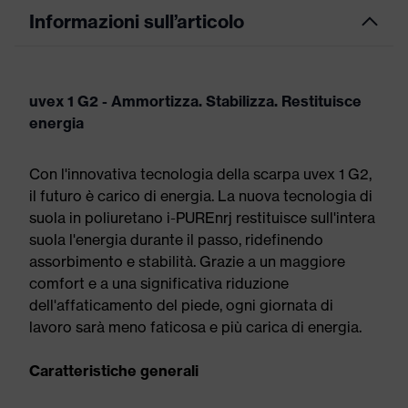
Informazioni sull’articolo
uvex 1 G2 - Ammortizza. Stabilizza. Restituisce
energia
Con l'innovativa tecnologia della scarpa uvex 1 G2,
il futuro è carico di energia. La nuova tecnologia di
suola in poliuretano i-PUREnrj restituisce sull'intera
suola l'energia durante il passo, ridefinendo
assorbimento e stabilità. Grazie a un maggiore
comfort e a una significativa riduzione
dell'affaticamento del piede, ogni giornata di
lavoro sarà meno faticosa e più carica di energia.
Caratteristiche generali