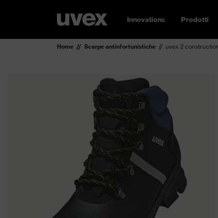
Innovations
Prodotti
Home
Scarpe antinfortunistiche
uvex 2 constructio