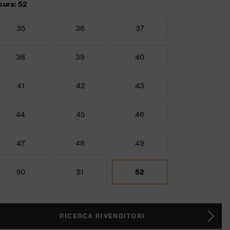
sura: 52
35
36
37
38
39
40
41
42
43
44
45
46
47
48
49
50
51
52
RICERCA RIVENDITORI