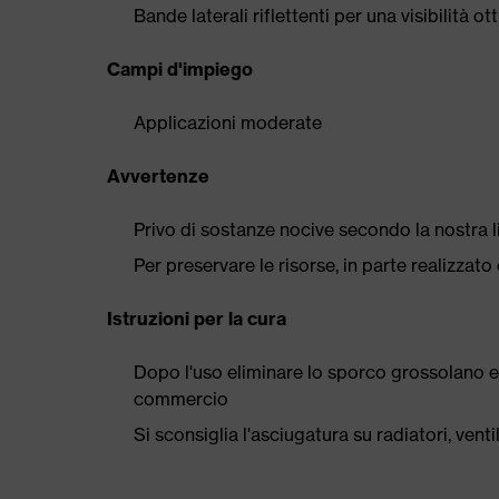
Bande laterali riflettenti per una visibilità ot
Campi d'impiego
Applicazioni moderate
Avvertenze
Privo di sostanze nocive secondo la nostra l
Per preservare le risorse, in parte realizzato 
Istruzioni per la cura
Dopo l'uso eliminare lo sporco grossolano e
commercio
Si sconsiglia l'asciugatura su radiatori, ven