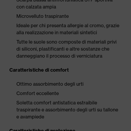
con calzata ampia
Microvelluto traspirante
Ideale per chi presenta allergie al cromo, grazie
alla realizzazione in materiali sintetici
Tutte le suole sono composte di materiali privi
di siliconi, plastificanti e altre sostanze che
danneggiano il processo di verniciatura
Caratteristiche di comfort
Ottimo assorbimento degli urti
Comfort eccellente
Soletta comfort antistatica estraibile
traspirante e assorbimento degli urti su tallone
e avampiede
Caratteristiche di protezione