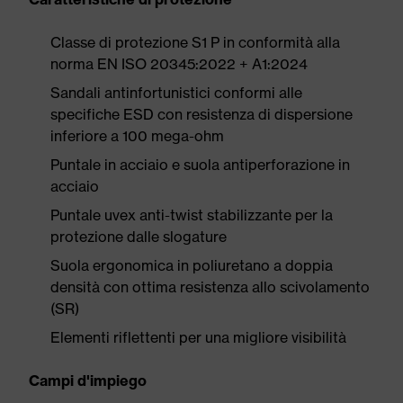
Classe di protezione S1 P in conformità alla
norma EN ISO 20345:2022 + A1:2024
Sandali antinfortunistici conformi alle
specifiche ESD con resistenza di dispersione
inferiore a 100 mega-ohm
Puntale in acciaio e suola antiperforazione in
acciaio
Puntale uvex anti-twist stabilizzante per la
protezione dalle slogature
Suola ergonomica in poliuretano a doppia
densità con ottima resistenza allo scivolamento
(SR)
Elementi riflettenti per una migliore visibilità
Campi d'impiego