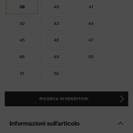
39
40
41
42
43
44
45
46
47
48
49
50
51
52
RICERCA RIVENDITORI
Informazioni sull’articolo