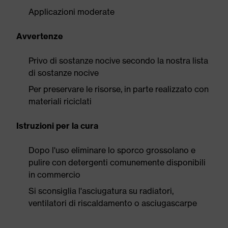
Applicazioni moderate
Avvertenze
Privo di sostanze nocive secondo la nostra lista
di sostanze nocive
Per preservare le risorse, in parte realizzato con
materiali riciclati
Istruzioni per la cura
Dopo l'uso eliminare lo sporco grossolano e
pulire con detergenti comunemente disponibili
in commercio
Si sconsiglia l'asciugatura su radiatori,
ventilatori di riscaldamento o asciugascarpe