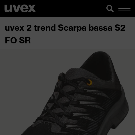
uvex 2 trend Scarpa bassa S2
FO SR