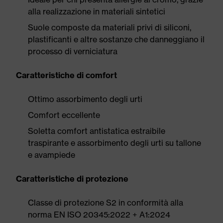
alla realizzazione in materiali sintetici
Suole composte da materiali privi di siliconi,
plastificanti e altre sostanze che danneggiano il
processo di verniciatura
Caratteristiche di comfort
Ottimo assorbimento degli urti
Comfort eccellente
Soletta comfort antistatica estraibile
traspirante e assorbimento degli urti su tallone
e avampiede
Caratteristiche di protezione
Classe di protezione S2 in conformità alla
norma EN ISO 20345:2022 + A1:2024