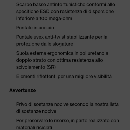
Scarpe basse antinfortunistiche conformi alle
specifiche ESD con resistenza di dispersione
inferiore a 100 mega-ohm
Puntale in acciaio
Puntale uvex anti-twist stabilizzante per la
protezione dalle slogature
Suola esterna ergonomica in poliuretano a
doppio strato con ottima resistenza allo
scivolamento (SR)
Elementi riflettenti per una migliore visibilità
Avvertenze
Privo di sostanze nocive secondo la nostra lista
di sostanze nocive
Per preservare le risorse, in parte realizzato con
materiali riciclati