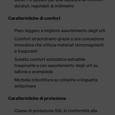
duraturi, regolabili al millimetro
Caratteristiche di comfort
Peso leggero e migliore assorbimento degli urti
Comfort straordinario grazie a una concezione
innovativa che utilizza materiali termoregolanti
e traspiranti
Soletta comfort antistatica estraibile
traspirante e con assorbimento degli urti su
tallone e avampiede
Morbida imbottitura su collarino e linguetta
antipolvere
Caratteristiche di protezione
Classe di protezione S3L in conformità alla