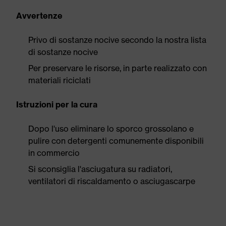
Avvertenze
Privo di sostanze nocive secondo la nostra lista
di sostanze nocive
Per preservare le risorse, in parte realizzato con
materiali riciclati
Istruzioni per la cura
Dopo l'uso eliminare lo sporco grossolano e
pulire con detergenti comunemente disponibili
in commercio
Si sconsiglia l'asciugatura su radiatori,
ventilatori di riscaldamento o asciugascarpe