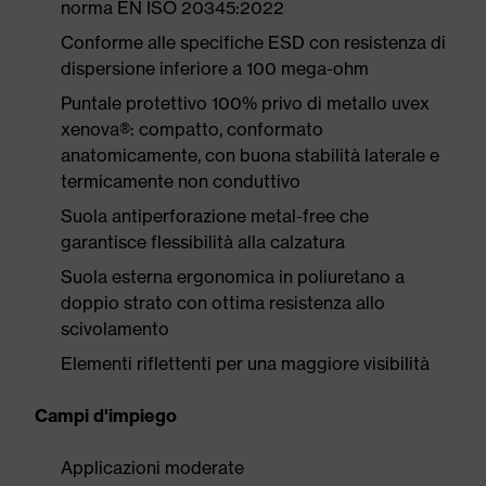
norma EN ISO 20345:2022
Conforme alle specifiche ESD con resistenza di
dispersione inferiore a 100 mega-ohm
Puntale protettivo 100% privo di metallo uvex
xenova®: compatto, conformato
anatomicamente, con buona stabilità laterale e
termicamente non conduttivo
Suola antiperforazione metal-free che
garantisce flessibilità alla calzatura
Suola esterna ergonomica in poliuretano a
doppio strato con ottima resistenza allo
scivolamento
Elementi riflettenti per una maggiore visibilità
Campi d'impiego
Applicazioni moderate