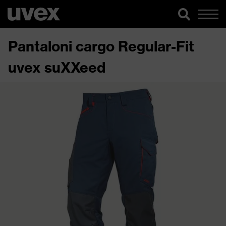
Pantaloni cargo Regular-Fit
uvex suXXeed