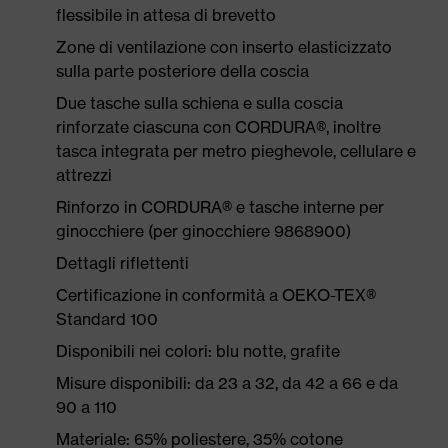
flessibile in attesa di brevetto
Zone di ventilazione con inserto elasticizzato
sulla parte posteriore della coscia
Due tasche sulla schiena e sulla coscia
rinforzate ciascuna con CORDURA®, inoltre
tasca integrata per metro pieghevole, cellulare e
attrezzi
Rinforzo in CORDURA® e tasche interne per
ginocchiere (per ginocchiere 9868900)
Dettagli riflettenti
Certificazione in conformità a OEKO-TEX®
Standard 100
Disponibili nei colori: blu notte, grafite
Misure disponibili: da 23 a 32, da 42 a 66 e da
90 a 110
Materiale: 65% poliestere, 35% cotone