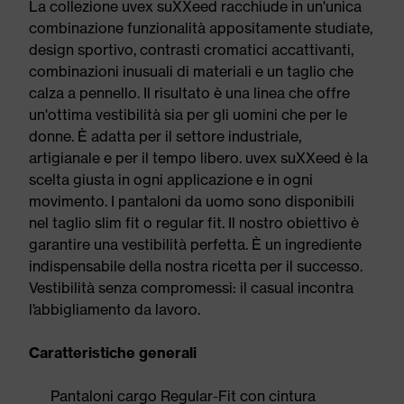
La collezione uvex suXXeed racchiude in un'unica
combinazione funzionalità appositamente studiate,
design sportivo, contrasti cromatici accattivanti,
combinazioni inusuali di materiali e un taglio che
calza a pennello. Il risultato è una linea che offre
un'ottima vestibilità sia per gli uomini che per le
donne. È adatta per il settore industriale,
artigianale e per il tempo libero. uvex suXXeed è la
scelta giusta in ogni applicazione e in ogni
movimento. I pantaloni da uomo sono disponibili
nel taglio slim fit o regular fit. Il nostro obiettivo è
garantire una vestibilità perfetta. È un ingrediente
indispensabile della nostra ricetta per il successo.
Vestibilità senza compromessi: il casual incontra
l’abbigliamento da lavoro.
Caratteristiche generali
Pantaloni cargo Regular-Fit con cintura