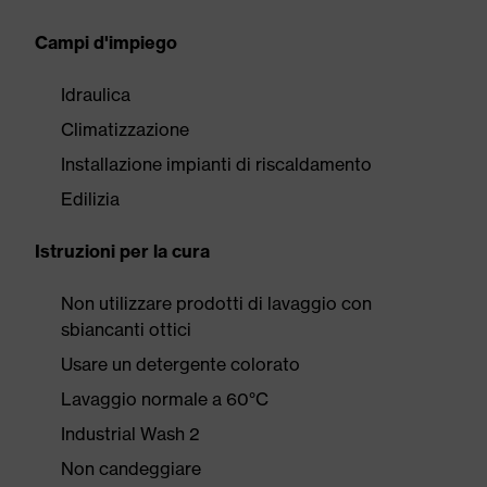
Campi d'impiego
Idraulica
Climatizzazione
Installazione impianti di riscaldamento
Edilizia
Istruzioni per la cura
Non utilizzare prodotti di lavaggio con
sbiancanti ottici
Usare un detergente colorato
Lavaggio normale a 60°C
Industrial Wash 2
Non candeggiare