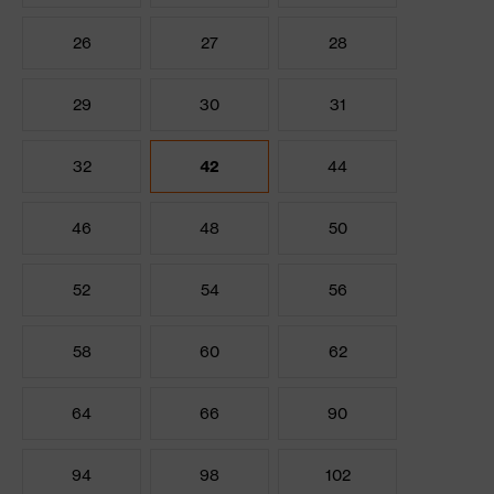
26
27
28
29
30
31
32
42
44
46
48
50
52
54
56
58
60
62
64
66
90
94
98
102