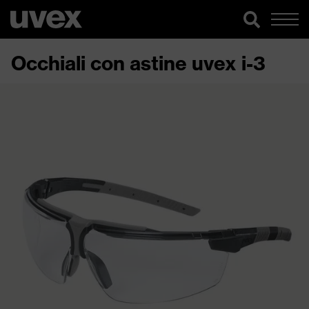
Occhiali con astine uvex i-3