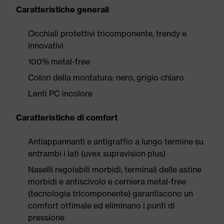
Caratteristiche generali
Occhiali protettivi tricomponente, trendy e
innovativi
100% metal-free
Colori della montatura: nero, grigio chiaro
Lenti PC incolore
Caratteristiche di comfort
Antiappannanti e antigraffio a lungo termine su
entrambi i lati (uvex supravision plus)
Naselli regolabili morbidi, terminali delle astine
morbidi e antiscivolo e cerniera metal-free
(tecnologia tricomponente) garantiscono un
comfort ottimale ed eliminano i punti di
pressione