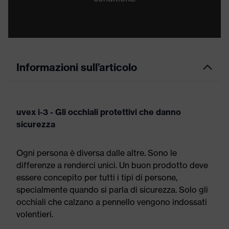
Informazioni sull’articolo
uvex i-3 - Gli occhiali protettivi che danno
sicurezza
Ogni persona è diversa dalle altre. Sono le
differenze a renderci unici. Un buon prodotto deve
essere concepito per tutti i tipi di persone,
specialmente quando si parla di sicurezza. Solo gli
occhiali che calzano a pennello vengono indossati
volentieri.