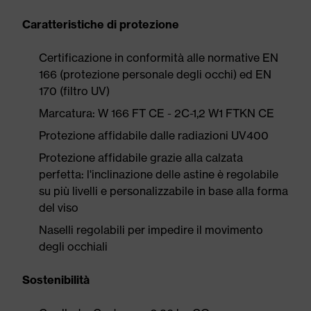
Caratteristiche di protezione
Certificazione in conformità alle normative EN
166 (protezione personale degli occhi) ed EN
170 (filtro UV)
Marcatura: W 166 FT CE - 2C-1,2 W1 FTKN CE
Protezione affidabile dalle radiazioni UV400
Protezione affidabile grazie alla calzata
perfetta: l'inclinazione delle astine è regolabile
su più livelli e personalizzabile in base alla forma
del viso
Naselli regolabili per impedire il movimento
degli occhiali
Sostenibilità