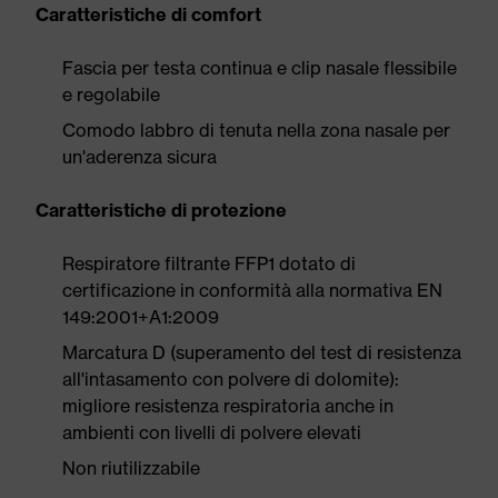
Caratteristiche di comfort
Fascia per testa continua e clip nasale flessibile
e regolabile
Comodo labbro di tenuta nella zona nasale per
un'aderenza sicura
Caratteristiche di protezione
Respiratore filtrante FFP1 dotato di
certificazione in conformità alla normativa EN
149:2001+A1:2009
Marcatura D (superamento del test di resistenza
all'intasamento con polvere di dolomite):
migliore resistenza respiratoria anche in
ambienti con livelli di polvere elevati
Non riutilizzabile