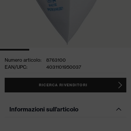
Numero articolo:
8763100
EAN/UPC:
4031101950037
RICERCA RIVENDITORI
Informazioni sull’articolo