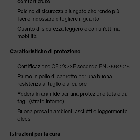
comfort d’uso
Polsino di sicurezza allungato che rende più
facile indossare e togliere il guanto
Guanto di sicurezza leggero e con un’ottima
mobilità
Caratteristiche di protezione
Certificazione CE 2X23E secondo EN 388:2016
Palmo in pelle di capretto per una buona
resistenza al taglio e al calore
Fodera in aramide per una protezione totale dai
tagli (strato interno)
Buona presa in ambienti asciutti o leggermente
oleosi
Istruzioni per la cura