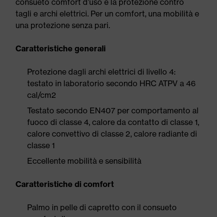
consueto comfort d’uso e la protezione contro
tagli e archi elettrici. Per un comfort, una mobilità e
una protezione senza pari.
Caratteristiche generali
Protezione dagli archi elettrici di livello 4:
testato in laboratorio secondo HRC ATPV a 46
cal/cm2
Testato secondo EN407 per comportamento al
fuoco di classe 4, calore da contatto di classe 1,
calore convettivo di classe 2, calore radiante di
classe 1
Eccellente mobilità e sensibilità
Caratteristiche di comfort
Palmo in pelle di capretto con il consueto