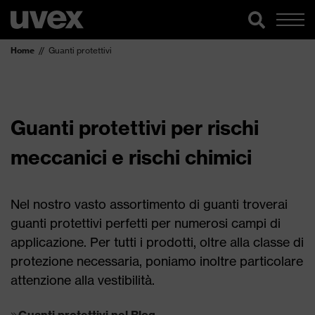
Home
Guanti protettivi
Guanti protettivi per rischi
meccanici e rischi chimici
Nel nostro vasto assortimento di guanti troverai
guanti protettivi perfetti per numerosi campi di
applicazione. Per tutti i prodotti, oltre alla classe di
protezione necessaria, poniamo inoltre particolare
attenzione alla vestibilità.