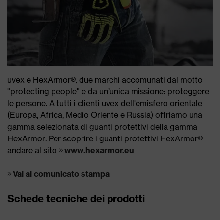
uvex e HexArmor®, due marchi accomunati dal motto
"protecting people" e da un’unica missione: proteggere
le persone. A tutti i clienti uvex dell'emisfero orientale
(Europa, Africa, Medio Oriente e Russia) offriamo una
gamma selezionata di guanti protettivi della gamma
HexArmor. Per scoprire i guanti protettivi HexArmor®
andare al sito
www.hexarmor.eu
Vai al comunicato stampa
Schede tecniche dei prodotti