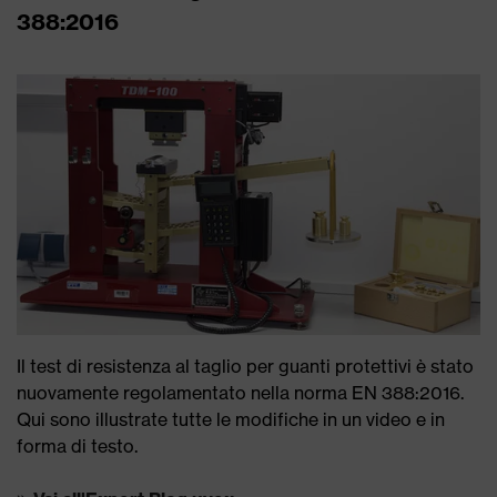
388:2016
Il test di resistenza al taglio per guanti protettivi è stato
nuovamente regolamentato nella norma EN 388:2016.
Qui sono illustrate tutte le modifiche in un video e in
forma di testo.