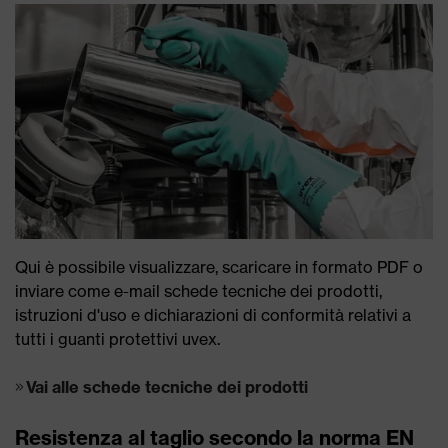
Qui è possibile visualizzare, scaricare in formato PDF o
inviare come e-mail schede tecniche dei prodotti,
istruzioni d'uso e dichiarazioni di conformità relativi a
tutti i guanti protettivi uvex.
Vai alle schede tecniche dei prodotti
Resistenza al taglio secondo la norma EN