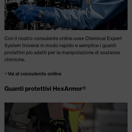
Con il nostro consulente online uvex Chemical Expert
System troverai in modo rapido e semplice i guanti
protettivi più adatti per la manipolazione di sostanze
chimiche.
Vai al consulente online
Guanti protettivi HexArmor®