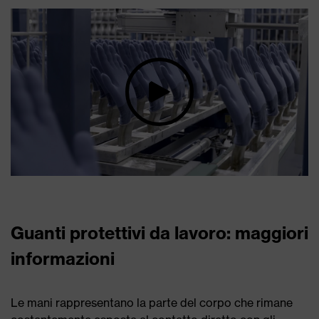
Guanti protettivi da lavoro: maggiori
informazioni
Le mani rappresentano la parte del corpo che rimane