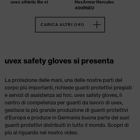
uvex athletic lite xt
HexArmor Hercules
400R6EU
CARICA ALTRI (141)
uvex safety gloves si presenta
La protezione delle mani, una delle nostre parti del
corpo più importanti, richiede guanti protettivi pregiati
e servizi di assistenza ad hoc. uvex safety gloves, il
centro di competenza per guanti da lavoro di uvex,
gestisce la più grande produzione di guanti protettivi
d'Europa e produce in Germania buona parte dei suoi
guanti protettivi distribuiti in tutto il mondo. Scopri di
più al riguardo nel nostro video.