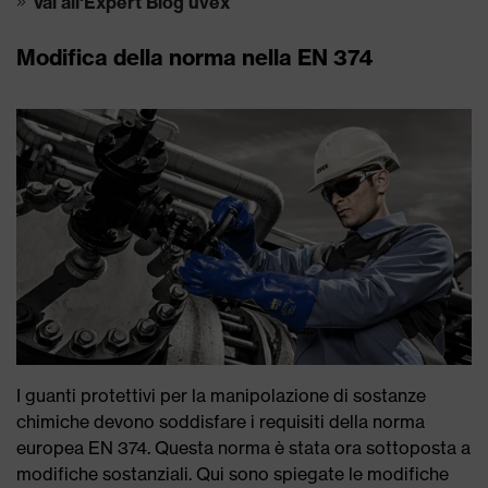
Vai all'Expert Blog uvex
Modifica della norma nella EN 374
I guanti protettivi per la manipolazione di sostanze
chimiche devono soddisfare i requisiti della norma
europea EN 374. Questa norma è stata ora sottoposta a
modifiche sostanziali. Qui sono spiegate le modifiche