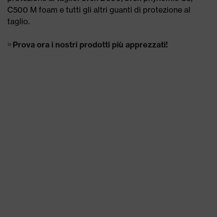
C500 M foam e tutti gli altri guanti di protezione al
taglio.
Prova ora i nostri prodotti più apprezzati!