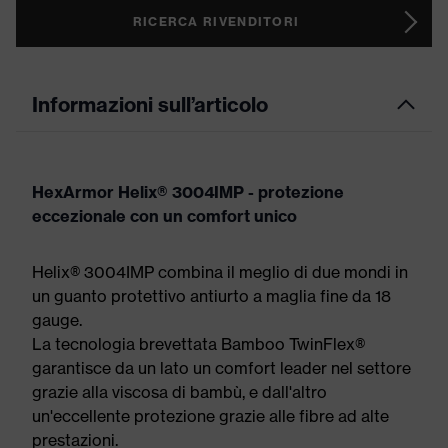
RICERCA RIVENDITORI
Informazioni sull’articolo
HexArmor Helix® 3004IMP - protezione
eccezionale con un comfort unico
Helix® 3004IMP combina il meglio di due mondi in
un guanto protettivo antiurto a maglia fine da 18
gauge.
La tecnologia brevettata Bamboo TwinFlex®
garantisce da un lato un comfort leader nel settore
grazie alla viscosa di bambù, e dall'altro
un'eccellente protezione grazie alle fibre ad alte
prestazioni.