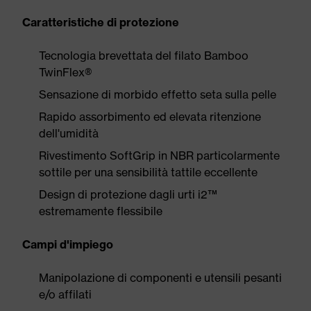
Caratteristiche di protezione
Tecnologia brevettata del filato Bamboo
TwinFlex®
Sensazione di morbido effetto seta sulla pelle
Rapido assorbimento ed elevata ritenzione
dell'umidità
Rivestimento SoftGrip in NBR particolarmente
sottile per una sensibilità tattile eccellente
Design di protezione dagli urti i2™
estremamente flessibile
Campi d'impiego
Manipolazione di componenti e utensili pesanti
e/o affilati