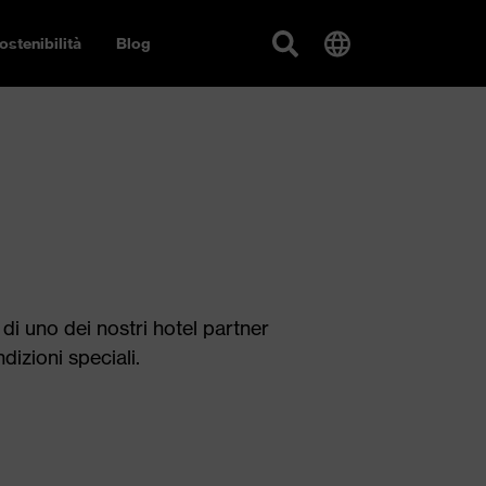
ostenibilità
Blog
i di uno dei nostri hotel partner
dizioni speciali.