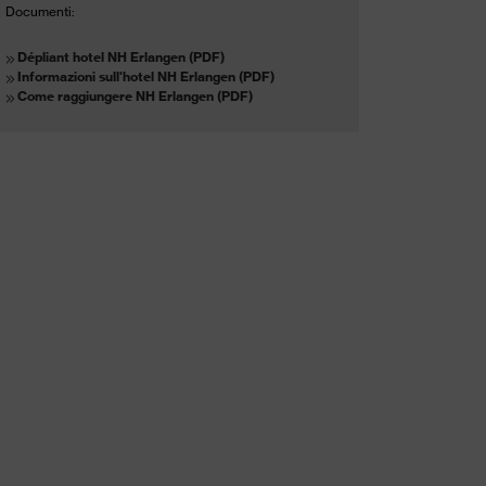
Documenti:
Dépliant hotel NH Erlangen (PDF)
Informazioni sull'hotel NH Erlangen (PDF)
Come raggiungere NH Erlangen (PDF)