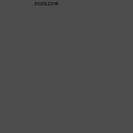
01.09.2016