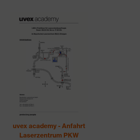
uvex academy - Anfahrt
Laserzentrum PKW