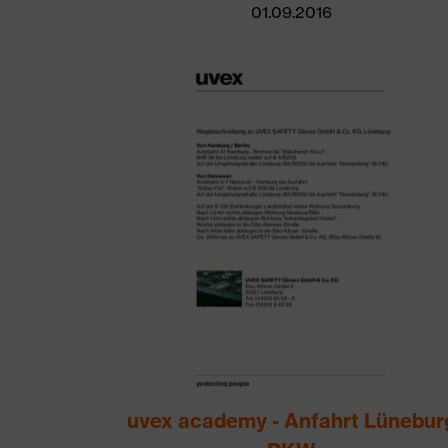
01.09.2016
uvex academy - Anfahrt Lünebur