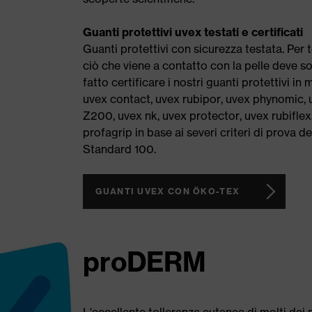
Guanti protettivi uvex testati e certificati
Guanti protettivi con sicurezza testata. Per t
ciò che viene a contatto con la pelle deve so
fatto certificare i nostri guanti protettivi in 
uvex contact, uvex rubipor, uvex phynomic
Z200, uvex nk, uvex protector, uvex rubiflex,
profagrip in base ai severi criteri di prova de
Standard 100.
GUANTI UVEX CON ÖKO-TEX
proDERM