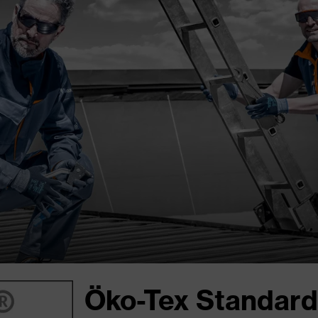
Öko-Tex Standard