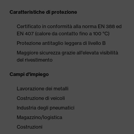
Caratteristiche di protezione
Certificato in conformità alla norma EN 388 ed
EN 407 (calore da contatto fino a 100 °C)
Protezione antitaglio leggera di livello B
Maggiore sicurezza grazie all'elevata visibilità
del rivestimento
Campi d'impiego
Lavorazione dei metalli
Costruzione di veicoli
Industria degli pneumatici
Magazzino/logistica
Costruzioni