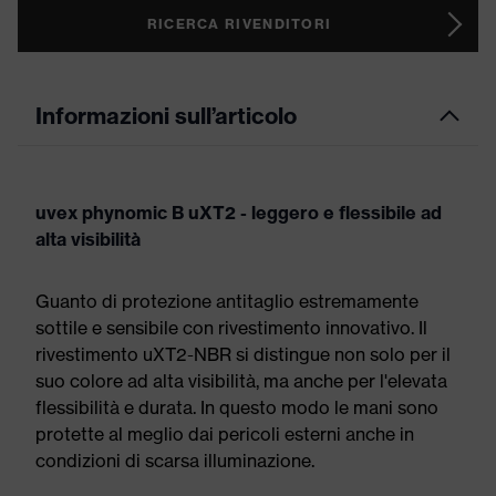
RICERCA RIVENDITORI
Informazioni sull’articolo
uvex phynomic B uXT2 - leggero e flessibile ad
alta visibilità
Guanto di protezione antitaglio estremamente
sottile e sensibile con rivestimento innovativo. Il
rivestimento uXT2-NBR si distingue non solo per il
suo colore ad alta visibilità, ma anche per l'elevata
flessibilità e durata. In questo modo le mani sono
protette al meglio dai pericoli esterni anche in
condizioni di scarsa illuminazione.