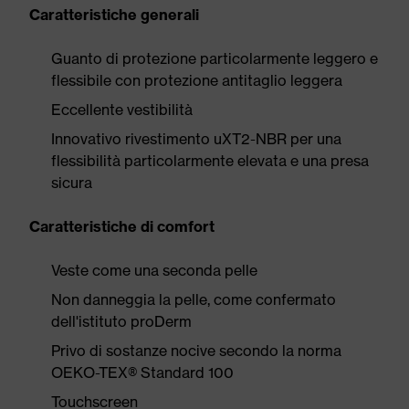
Caratteristiche generali
Guanto di protezione particolarmente leggero e
flessibile con protezione antitaglio leggera
Eccellente vestibilità
Innovativo rivestimento uXT2-NBR per una
flessibilità particolarmente elevata e una presa
sicura
Caratteristiche di comfort
Veste come una seconda pelle
Non danneggia la pelle, come confermato
dell'istituto proDerm
Privo di sostanze nocive secondo la norma
OEKO-TEX® Standard 100
Touchscreen