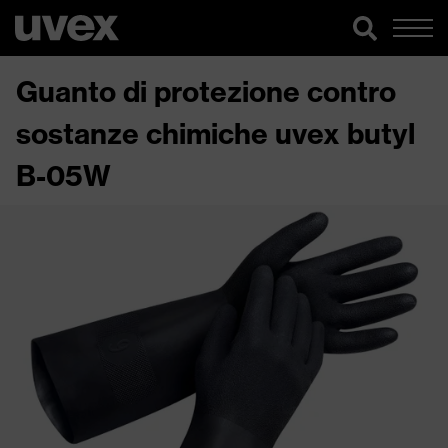
Guanto di protezione contro
sostanze chimiche uvex butyl
B-05W