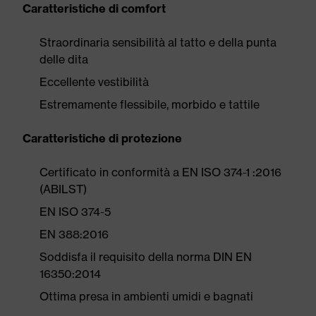
Caratteristiche di comfort
Straordinaria sensibilità al tatto e della punta
delle dita
Eccellente vestibilità
Estremamente flessibile, morbido e tattile
Caratteristiche di protezione
Certificato in conformità a EN ISO 374-1 :2016
(ABILST)
EN ISO 374-5
EN 388:2016
Soddisfa il requisito della norma DIN EN
16350:2014
Ottima presa in ambienti umidi e bagnati