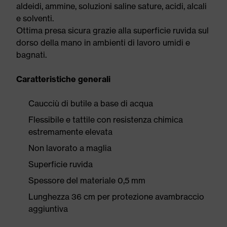
aldeidi, ammine, soluzioni saline sature, acidi, alcali
e solventi.
Ottima presa sicura grazie alla superficie ruvida sul
dorso della mano in ambienti di lavoro umidi e
bagnati.
Caratteristiche generali
Caucciù di butile a base di acqua
Flessibile e tattile con resistenza chimica
estremamente elevata
Non lavorato a maglia
Superficie ruvida
Spessore del materiale 0,5 mm
Lunghezza 36 cm per protezione avambraccio
aggiuntiva