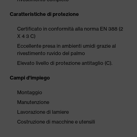
Caratteristiche di protezione
Certificato in conformità alla norma EN 388 (2
X 4 3 C)
Eccellente presa in ambienti umidi grazie al
rivestimento ruvido del palmo
Elevato livello di protezione antitaglio (C).
Campi d'impiego
Montaggio
Manutenzione
Lavorazione di lamiere
Costruzione di macchine e utensili