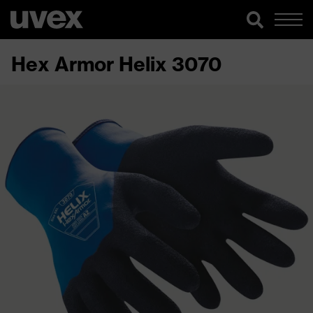
Hex Armor Helix 3070