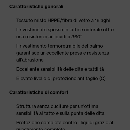
Caratteristiche generali
Tessuto misto HPPE/fibra di vetro a 18 aghi
Il rivestimento spesso in lattice naturale offre
una resistenza ai liquidi a 360°
Il rivestimento termoretraibile del palmo
garantisce un'eccellente presa e resistenza
all'abrasione
Eccellente sensibilità delle dita e tattilità
Elevato livello di protezione antitaglio (C)
Caratteristiche di comfort
Struttura senza cuciture per un'ottima
sensibilità al tatto e sulla punta delle dita
Protezione completa contro i liquidi grazie al
rivestimento completo