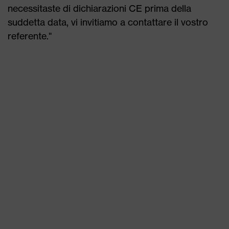
necessitaste di dichiarazioni CE prima della
suddetta data, vi invitiamo a contattare il vostro
referente."