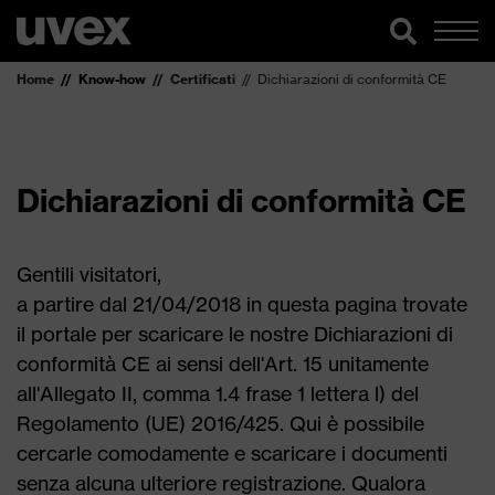
Home
Know-how
Certificati
Dichiarazioni di conformità CE
Dichiarazioni di conformità CE
Gentili visitatori,
a partire dal 21/04/2018 in questa pagina trovate
il portale per scaricare le nostre Dichiarazioni di
conformità CE ai sensi dell'Art. 15 unitamente
all'Allegato II, comma 1.4 frase 1 lettera l) del
Regolamento (UE) 2016/425. Qui è possibile
cercarle comodamente e scaricare i documenti
senza alcuna ulteriore registrazione. Qualora