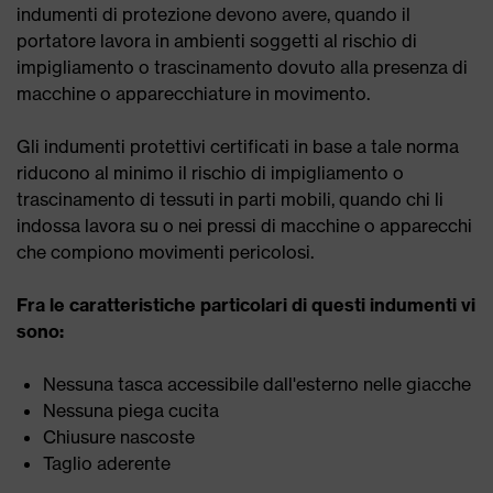
indumenti di protezione devono avere, quando il
portatore lavora in ambienti soggetti al rischio di
impigliamento o trascinamento dovuto alla presenza di
macchine o apparecchiature in movimento.
Gli indumenti protettivi certificati in base a tale norma
riducono al minimo il rischio di impigliamento o
trascinamento di tessuti in parti mobili, quando chi li
indossa lavora su o nei pressi di macchine o apparecchi
che compiono movimenti pericolosi.
Fra le caratteristiche particolari di questi indumenti vi
sono:
Nessuna tasca accessibile dall'esterno nelle giacche
Nessuna piega cucita
Chiusure nascoste
Taglio aderente