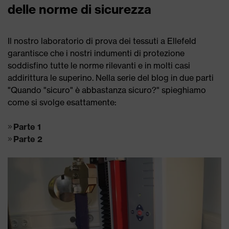
delle norme di sicurezza
Il nostro laboratorio di prova dei tessuti a Ellefeld
garantisce che i nostri indumenti di protezione
soddisfino tutte le norme rilevanti e in molti casi
addirittura le superino. Nella serie del blog in due parti
"Quando "sicuro" è abbastanza sicuro?" spieghiamo
come si svolge esattamente:
Parte 1
Parte 2