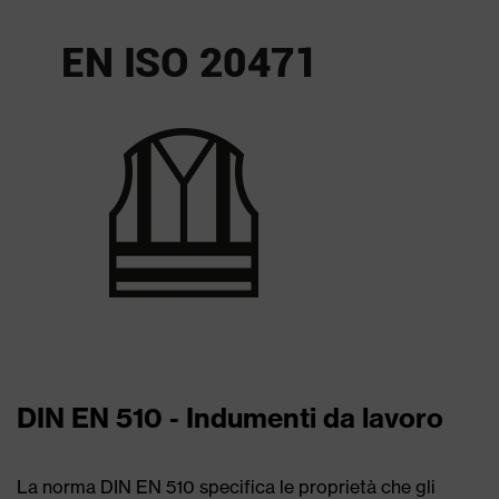
DIN EN 510 - Indumenti da lavoro
La norma DIN EN 510 specifica le proprietà che gli