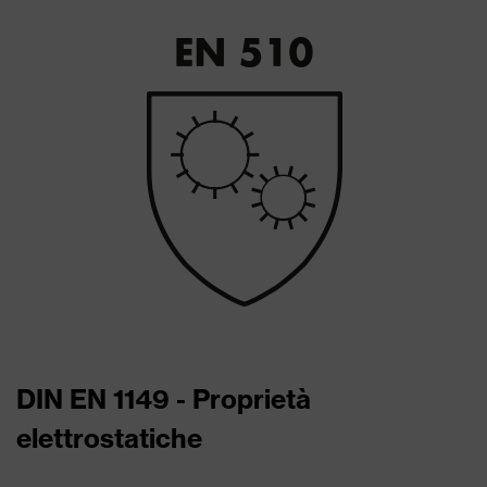
DIN EN 1149 - Proprietà
elettrostatiche