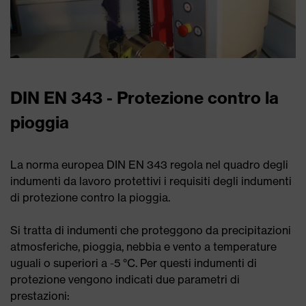
DIN EN 343 - Protezione contro la
pioggia
La norma europea DIN EN 343 regola nel quadro degli
indumenti da lavoro protettivi i requisiti degli indumenti
di protezione contro la pioggia.
Si tratta di indumenti che proteggono da precipitazioni
atmosferiche, pioggia, nebbia e vento a temperature
uguali o superiori a -5 °C. Per questi indumenti di
protezione vengono indicati due parametri di
prestazioni: