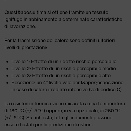
Quest&apos;ultima si ottiene tramite un tessuto
ignifugo in abbinamento a determinate caratteristiche
di lavorazione.
Per la trasmissione del calore sono definiti ulteriori
livelli di prestazioni:
Livello 1: Effetto di un ridotto rischio percepibile
Livello 2: Effetto di un rischio percepibile medio
Livello 3: Effetto di un rischio percepibile alto
Eccezione: un 4° livello vale per l&apos;esposizione
in caso di calore irradiato intensivo (vedi codice C).
La resistenza termica viene misurata a una temperatura
di 180 °C (+/- 5 °C) oppure, in via opzionale, di 260 °C
(+/- 5 °C). Su richiesta, tutti gli indumenti possono
essere testati per la predizione di ustioni.