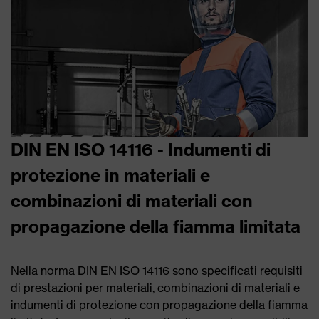
DIN EN ISO 14116 - Indumenti di
protezione in materiali e
combinazioni di materiali con
propagazione della fiamma limitata
Nella norma DIN EN ISO 14116 sono specificati requisiti
di prestazioni per materiali, combinazioni di materiali e
indumenti di protezione con propagazione della fiamma