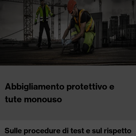
Abbigliamento protettivo e
tute monouso
Sulle procedure di test e sul rispetto