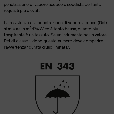
penetrazione di vapore acqueo e soddisfa pertanto i
requisiti più elevati.
La resistenza alla penetrazione di vapore acqueo (Ret)
2
si misura in m
*Pa/W ed è tanto bassa, quanto più
traspirante è un tessuto. Se un indumento ha un valore
Ret di classe 1, dopo questo numero deve comparire
l'avvertenza "durata d'uso limitata".