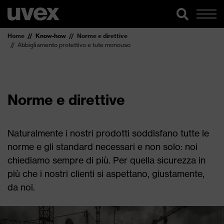
Home
Know-how
Norme e direttive
Abbigliamento protettivo e tute monouso
Norme e direttive
Naturalmente i nostri prodotti soddisfano tutte le
norme e gli standard necessari e non solo: noi
chiediamo sempre di più. Per quella sicurezza in
più che i nostri clienti si aspettano, giustamente,
da noi.