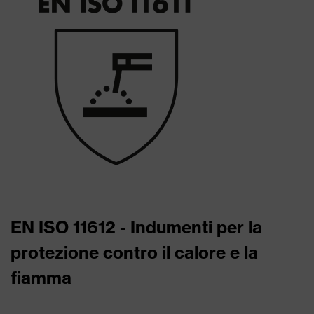
EN ISO 11612 - Indumenti per la
protezione contro il calore e la
fiamma