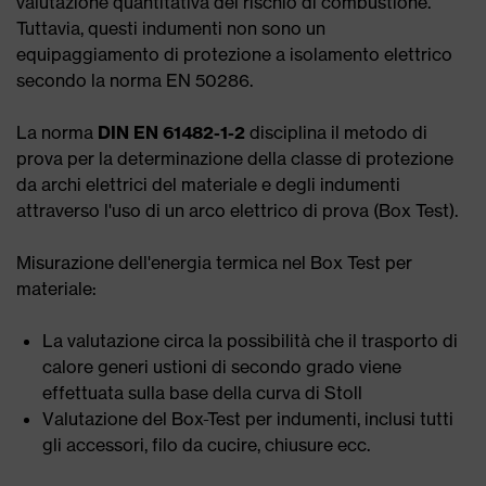
valutazione quantitativa del rischio di combustione.
Tuttavia, questi indumenti non sono un
equipaggiamento di protezione a isolamento elettrico
secondo la norma EN 50286.
La norma
DIN EN 61482-1-2
disciplina
il metodo di
prova per la determinazione della classe di protezione
da archi elettrici del materiale e degli indumenti
attraverso l'uso di un arco elettrico di prova (Box Test).
Misurazione dell'energia termica nel Box Test per
materiale:
La valutazione circa la possibilità che il trasporto di
calore generi ustioni di secondo grado viene
effettuata sulla base della curva di Stoll
Valutazione del Box-Test per indumenti, inclusi tutti
gli accessori, filo da cucire, chiusure ecc.