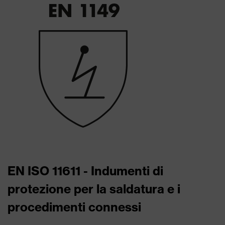
EN ISO 11611 - Indumenti di
protezione per la saldatura e i
procedimenti connessi