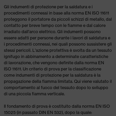
Gli indumenti di protezione per la saldatura e i
procedimenti connessi in base alla norma EN ISO 11611
proteggono il portatore da piccoli schizzi di metallo, dal
contatto per breve tempo con le fiamme e dal calore
irradiato dall'arco elettrico. Gli indumenti possono
essere adatti per persone durante i lavori di saldatura e
i procedimenti connessi, nei quali possono sussistere gli
stessi pericoli. L'azione protettiva è svolta da un tessuto
ignifugo in abbinamento a determinate caratteristiche
di lavorazione, che vengono definite dalla norma EN
ISO 11611. Un criterio di prova per la classificazione
come indumenti di protezione per la saldatura è la
propagazione della fiamma limitata. Qui viene valutato il
comportamento al fuoco del tessuto dopo lo sviluppo
di una piccola fiamma verticale.
Il fondamento di prova è costituito dalla norma EN ISO
15025 (in passato DIN EN 532), dopo la quale: