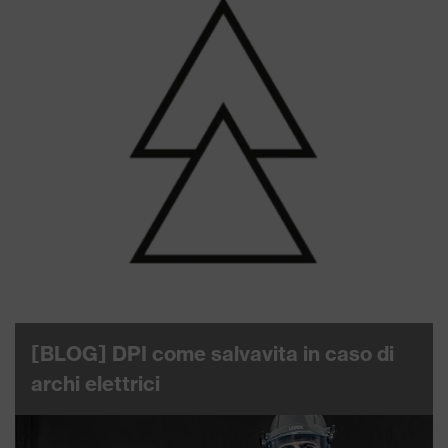
[BLOG] DPI come salvavita in caso di
archi elettrici