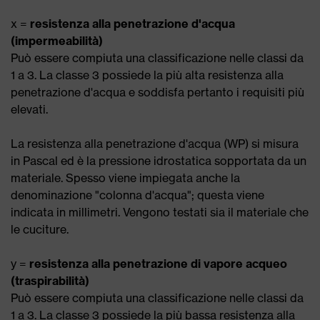
x =
resistenza alla penetrazione d'acqua
(impermeabilità)
Può essere compiuta una classificazione nelle classi da
1 a 3. La classe 3 possiede la più alta resistenza alla
penetrazione d'acqua e soddisfa pertanto i requisiti più
elevati.
La resistenza alla penetrazione d'acqua (WP) si misura
in Pascal ed è la pressione idrostatica sopportata da un
materiale. Spesso viene impiegata anche la
denominazione "colonna d'acqua"; questa viene
indicata in millimetri. Vengono testati sia il materiale che
le cuciture.
y =
resistenza alla penetrazione di vapore acqueo
(traspirabilità)
Può essere compiuta una classificazione nelle classi da
1 a 3. La classe 3 possiede la più bassa resistenza alla