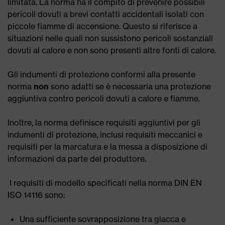
limitata. La norma ha il compito di prevenire possibili
pericoli dovuti a brevi contatti accidentali isolati con
piccole fiamme di accensione. Questo si riferisce a
situazioni nelle quali non sussistono pericoli sostanziali
dovuti al calore e non sono presenti altre fonti di calore.
Gli indumenti di protezione conformi alla presente
norma
non
sono adatti se è necessaria una protezione
aggiuntiva contro pericoli dovuti a calore e fiamme.
Inoltre, la norma definisce requisiti aggiuntivi per gli
indumenti di protezione, inclusi requisiti meccanici e
requisiti per la marcatura e la messa a disposizione di
informazioni da parte del produttore.
I requisiti di modello specificati nella norma DIN EN
ISO 14116 sono:
Una sufficiente sovrapposizione tra giacca e