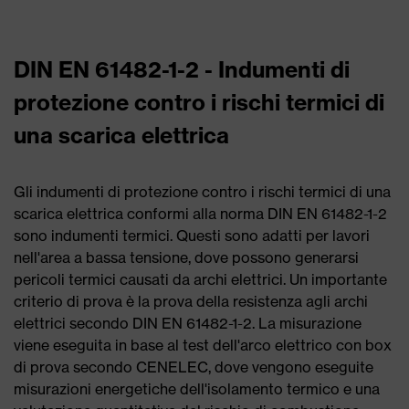
DIN EN 61482-1-2 - Indumenti di
protezione contro i rischi termici di
una scarica elettrica
Gli indumenti di protezione contro i rischi termici di una
scarica elettrica conformi alla norma DIN EN 61482-1-2
sono indumenti termici. Questi sono adatti per lavori
nell'area a bassa tensione, dove possono generarsi
pericoli termici causati da archi elettrici. Un importante
criterio di prova è la prova della resistenza agli archi
elettrici secondo DIN EN 61482-1-2. La misurazione
viene eseguita in base al test dell'arco elettrico con box
di prova secondo CENELEC, dove vengono eseguite
misurazioni energetiche dell'isolamento termico e una