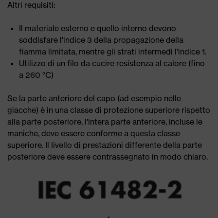
Altri requisiti:
Il materiale esterno e quello interno devono
soddisfare l'indice 3 della propagazione della
fiamma limitata, mentre gli strati intermedi l'indice 1.
Utilizzo di un filo da cucire resistenza al calore (fino
a 260 °C)
Se la parte anteriore del capo (ad esempio nelle
giacche) è in una classe di protezione superiore rispetto
alla parte posteriore, l'intera parte anteriore, incluse le
maniche, deve essere conforme a questa classe
superiore. Il livello di prestazioni differente della parte
posteriore deve essere contrassegnato in modo chiaro.