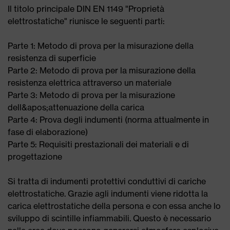
Il titolo principale DIN EN 1149 "Proprietà
elettrostatiche" riunisce le seguenti parti:
Parte 1: Metodo di prova per la misurazione della
resistenza di superficie
Parte 2: Metodo di prova per la misurazione della
resistenza elettrica attraverso un materiale
Parte 3: Metodo di prova per la misurazione
dell&apos;attenuazione della carica
Parte 4: Prova degli indumenti (norma attualmente in
fase di elaborazione)
Parte 5: Requisiti prestazionali dei materiali e di
progettazione
Si tratta di indumenti protettivi conduttivi di cariche
elettrostatiche. Grazie agli indumenti viene ridotta la
carica elettrostatiche della persona e con essa anche lo
sviluppo di scintille infiammabili. Questo è necessario