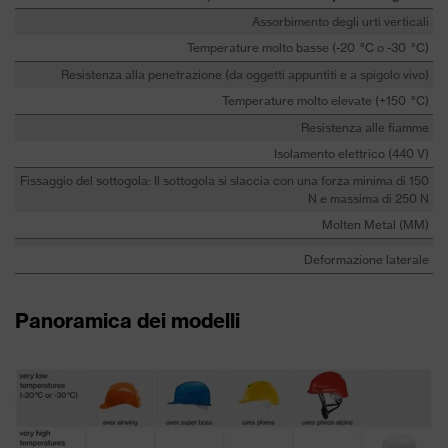
Assorbimento degli urti verticali
Temperature molto basse (-20 °C o -30 °C)
Resistenza alla penetrazione (da oggetti appuntiti e a spigolo vivo)
Temperature molto elevate (+150 °C)
Resistenza alle fiamme
Isolamento elettrico (440 V)
Fissaggio del sottogola: Il sottogola si slaccia con una forza minima di 150
N e massima di 250 N
Molten Metal (MM)
Deformazione laterale
Panoramica dei modelli