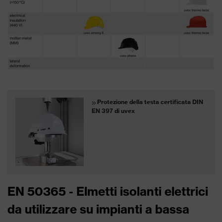
Protezione della testa certificata DIN
EN 397 di uvex
EN 50365 - Elmetti isolanti elettrici
da utilizzare su impianti a bassa