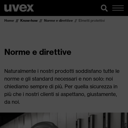
Home
Know-how
Norme e direttive
Elmetti protettivi
Norme e direttive
Naturalmente i nostri prodotti soddisfano tutte le
norme e gli standard necessari e non solo: noi
chiediamo sempre di più. Per quella sicurezza in
più che i nostri clienti si aspettano, giustamente,
da noi.