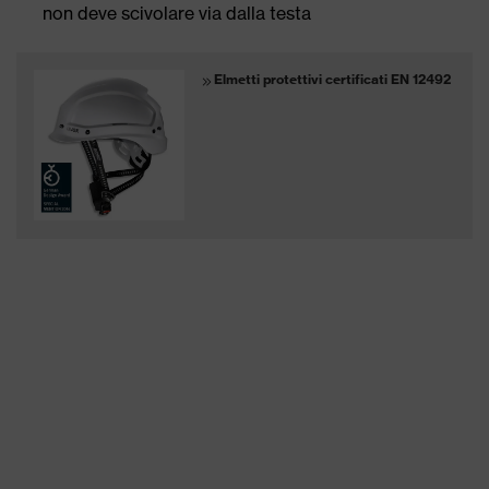
non deve scivolare via dalla testa
Elmetti protettivi certificati EN 12492