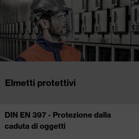
Elmetti protettivi
DIN EN 397 - Protezione dalla
caduta di oggetti