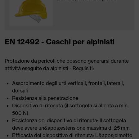
EN 12492 - Caschi per alpinisti
Protezione da pericoli che possono generarsi durante
attività eseguite da alpinisti - Requisiti:
Assorbimento degli urti verticali, frontali, laterali,
dorsali
Resistenza alla penetrazione
Dispositivo di ritenuta (il sottogola si allenta a min.
500 N)
Resistenza del dispositivo di ritenuta: Il sottogola
deve avere un&apos;estensione massima di 25 mm
Efficacia del dispositivo di ritenuta: L&apos;elmetto