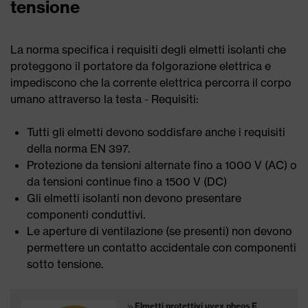
tensione
La norma specifica i requisiti degli elmetti isolanti che
proteggono il portatore da folgorazione elettrica e
impediscono che la corrente elettrica percorra il corpo
umano attraverso la testa - Requisiti:
Tutti gli elmetti devono soddisfare anche i requisiti
della norma EN 397.
Protezione da tensioni alternate fino a 1000 V (AC) o
da tensioni continue fino a 1500 V (DC)
Gli elmetti isolanti non devono presentare
componenti conduttivi.
Le aperture di ventilazione (se presenti) non devono
permettere un contatto accidentale con componenti
sotto tensione.
Elmetti protettivi uvex pheos E