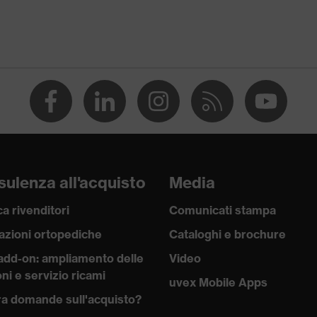
ulenza all'acquisto
Media
a rivenditori
Comunicati stampa
azioni ortopediche
Cataloghi e brochure
add-on: ampliamento delle
Video
ni e servizio ricami
uvex Mobile Apps
a domande sull'acquisto?