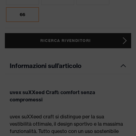
66
RICERCA RIVENDITORI
Informazioni sull’articolo
uvex suXXeed Craft: comfort senza
compromessi
uvex suXXeed craft si distingue per la sua
vestibilità ottimale, il design sportivo e la massima
funzionalità. Tutto questo con un uso sostenibile