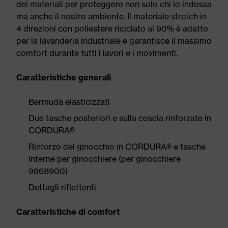
dei materiali per proteggere non solo chi lo indossa
ma anche il nostro ambiente. Il materiale stretch in
4 direzioni con poliestere riciclato al 90% è adatto
per la lavanderia industriale e garantisce il massimo
comfort durante tutti i lavori e i movimenti.
Caratteristiche generali
Bermuda elasticizzati
Due tasche posteriori e sulla coscia rinforzate in
CORDURA®
Rinforzo del ginocchio in CORDURA® e tasche
interne per ginocchiere (per ginocchiere
9868900)
Dettagli riflettenti
Caratteristiche di comfort