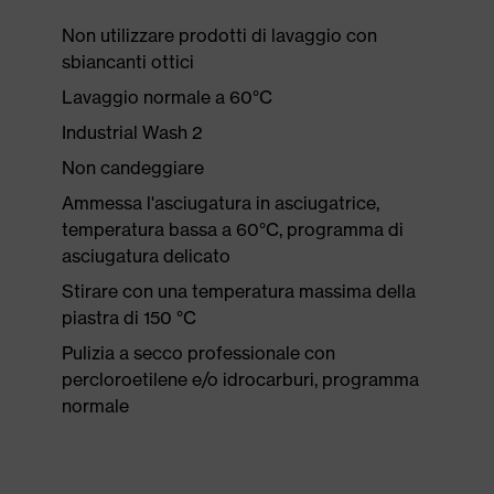
Non utilizzare prodotti di lavaggio con
sbiancanti ottici
Lavaggio normale a 60°C
Industrial Wash 2
Non candeggiare
Ammessa l'asciugatura in asciugatrice,
temperatura bassa a 60°C, programma di
asciugatura delicato
Stirare con una temperatura massima della
piastra di 150 °C
Pulizia a secco professionale con
percloroetilene e/o idrocarburi, programma
normale