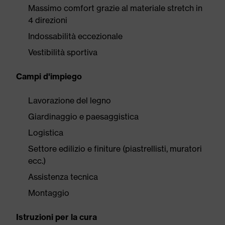
Massimo comfort grazie al materiale stretch in
4 direzioni
Indossabilità eccezionale
Vestibilità sportiva
Campi d'impiego
Lavorazione del legno
Giardinaggio e paesaggistica
Logistica
Settore edilizio e finiture (piastrellisti, muratori
ecc.)
Assistenza tecnica
Montaggio
Istruzioni per la cura