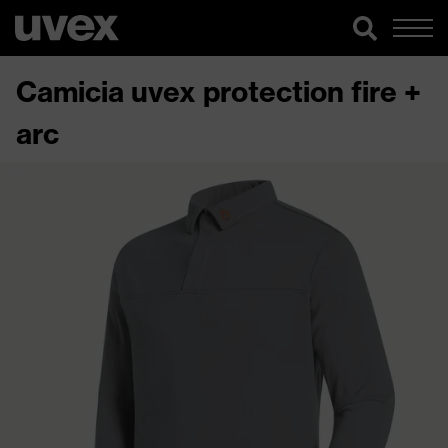
Camicia uvex protection fire +
arc