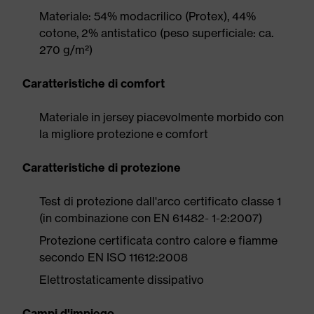
Materiale: 54% modacrilico (Protex), 44%
cotone, 2% antistatico (peso superficiale: ca.
270 g/m²)
Caratteristiche di comfort
Materiale in jersey piacevolmente morbido con
la migliore protezione e comfort
Caratteristiche di protezione
Test di protezione dall'arco certificato classe 1
(in combinazione con EN 61482- 1-2:2007)
Protezione certificata contro calore e fiamme
secondo EN ISO 11612:2008
Elettrostaticamente dissipativo
Campi d'impiego