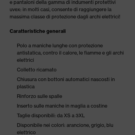
e pantaloni della gamma di indumenti protettivi
uvex: in molti casi, consente di raggiungere la
massima classe di protezione dagli archi elettrici!
Caratteristiche generali
Polo a maniche lunghe con protezione
antistatica, contro il calore, le fiamme e gli archi
elettrici
Colletto ricamato
Chiusura con bottoni automatici nascosti in
plastica
Rinforzo sulle spalle
Inserto sulle maniche in maglia a costine
Taglie disponibili: da XS a 3XL
Disponibile nei colori: arancione, grigio, blu
elettrico