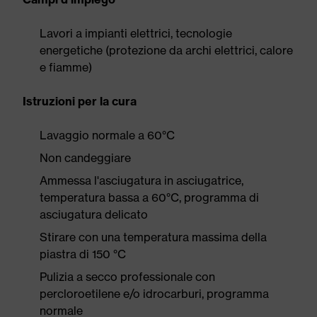
Lavori a impianti elettrici, tecnologie
energetiche (protezione da archi elettrici, calore
e fiamme)
Istruzioni per la cura
Lavaggio normale a 60°C
Non candeggiare
Ammessa l'asciugatura in asciugatrice,
temperatura bassa a 60°C, programma di
asciugatura delicato
Stirare con una temperatura massima della
piastra di 150 °C
Pulizia a secco professionale con
percloroetilene e/o idrocarburi, programma
normale