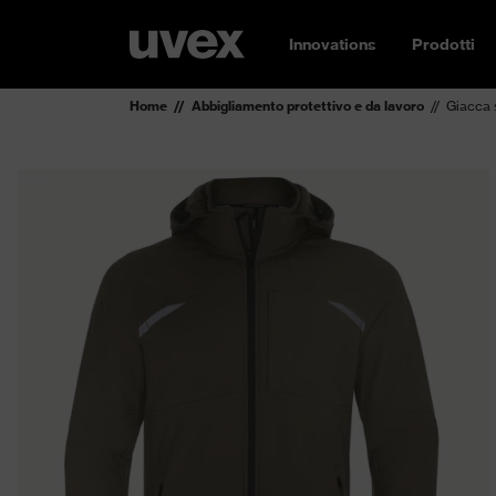
Innovations
Prodotti
Home
Abbigliamento protettivo e da lavoro
Giacca 