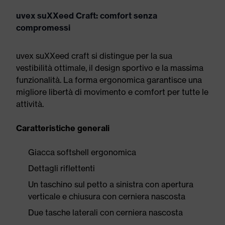
uvex suXXeed Craft: comfort senza
compromessi
uvex suXXeed craft si distingue per la sua
vestibilità ottimale, il design sportivo e la massima
funzionalità. La forma ergonomica garantisce una
migliore libertà di movimento e comfort per tutte le
attività.
Caratteristiche generali
Giacca softshell ergonomica
Dettagli riflettenti
Un taschino sul petto a sinistra con apertura
verticale e chiusura con cerniera nascosta
Due tasche laterali con cerniera nascosta