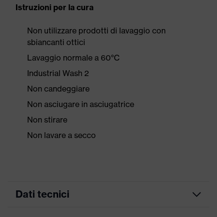
Istruzioni per la cura
Non utilizzare prodotti di lavaggio con
sbiancanti ottici
Lavaggio normale a 60°C
Industrial Wash 2
Non candeggiare
Non asciugare in asciugatrice
Non stirare
Non lavare a secco
Dati tecnici