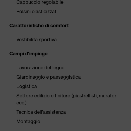
Cappuccio regolabile
Polsini elasticizzati
Caratteristiche di comfort
Vestibilità sportiva
Campi d'impiego
Lavorazione del legno
Giardinaggio e paesaggistica
Logistica
Settore edilizio e finiture (piastrellisti, muratori
ecc.)
Tecnica dell'assistenza
Montaggio