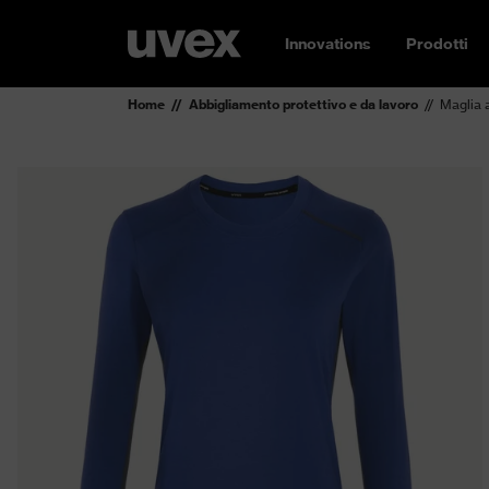
Innovations
Prodotti
Home
Abbigliamento protettivo e da lavoro
Maglia 