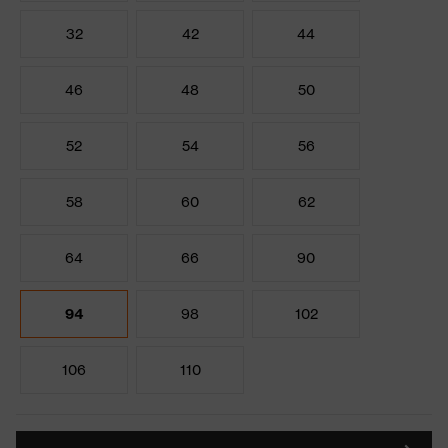
32
42
44
46
48
50
52
54
56
58
60
62
64
66
90
94
98
102
106
110