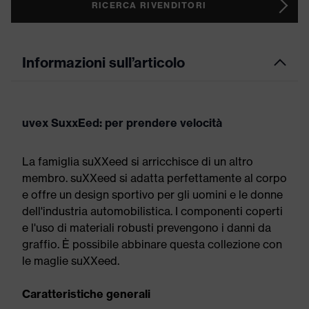
RICERCA RIVENDITORI
Informazioni sull’articolo
uvex SuxxEed: per prendere velocità
La famiglia suXXeed si arricchisce di un altro
membro. suXXeed si adatta perfettamente al corpo
e offre un design sportivo per gli uomini e le donne
dell'industria automobilistica. I componenti coperti
e l'uso di materiali robusti prevengono i danni da
graffio. È possibile abbinare questa collezione con
le maglie suXXeed.
Caratteristiche generali