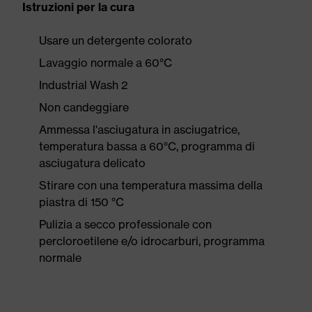
Istruzioni per la cura
Usare un detergente colorato
Lavaggio normale a 60°C
Industrial Wash 2
Non candeggiare
Ammessa l'asciugatura in asciugatrice,
temperatura bassa a 60°C, programma di
asciugatura delicato
Stirare con una temperatura massima della
piastra di 150 °C
Pulizia a secco professionale con
percloroetilene e/o idrocarburi, programma
normale