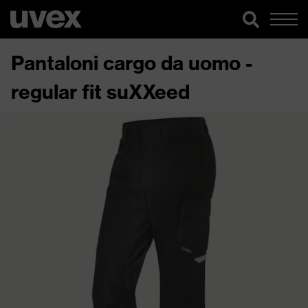
Pantaloni cargo da uomo -
regular fit suXXeed