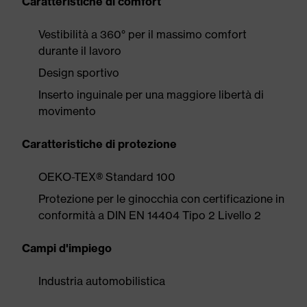
Caratteristiche di comfort
Vestibilità a 360° per il massimo comfort
durante il lavoro
Design sportivo
Inserto inguinale per una maggiore libertà di
movimento
Caratteristiche di protezione
OEKO-TEX® Standard 100
Protezione per le ginocchia con certificazione in
conformità a DIN EN 14404 Tipo 2 Livello 2
Campi d'impiego
Industria automobilistica