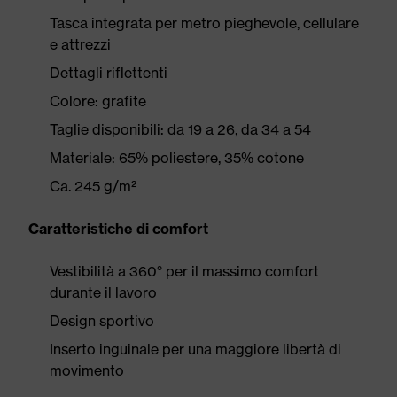
Tasca integrata per metro pieghevole, cellulare
e attrezzi
Dettagli riflettenti
Colore: grafite
Taglie disponibili: da 19 a 26, da 34 a 54
Materiale: 65% poliestere, 35% cotone
Ca. 245 g/m²
Caratteristiche di comfort
Vestibilità a 360° per il massimo comfort
durante il lavoro
Design sportivo
Inserto inguinale per una maggiore libertà di
movimento