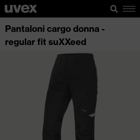
Pantaloni cargo donna -
regular fit suXXeed