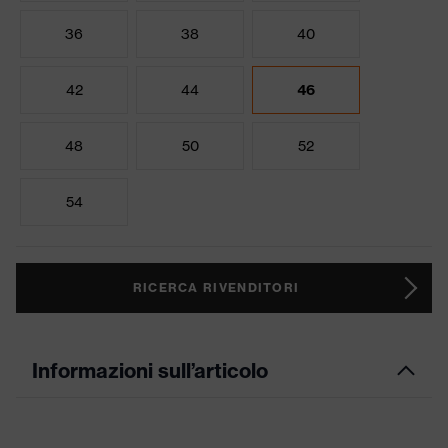
36
38
40
42
44
46
48
50
52
54
RICERCA RIVENDITORI
Informazioni sull’articolo