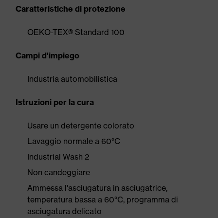
Caratteristiche di protezione
OEKO-TEX® Standard 100
Campi d'impiego
Industria automobilistica
Istruzioni per la cura
Usare un detergente colorato
Lavaggio normale a 60°C
Industrial Wash 2
Non candeggiare
Ammessa l'asciugatura in asciugatrice,
temperatura bassa a 60°C, programma di
asciugatura delicato